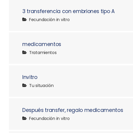
3 transferencia con embriones tipo A
Fecundación in vitro
medicamentos
Tratamientos
Invitro
Tu situación
Después transfer, regalo medicamentos
Fecundación in vitro