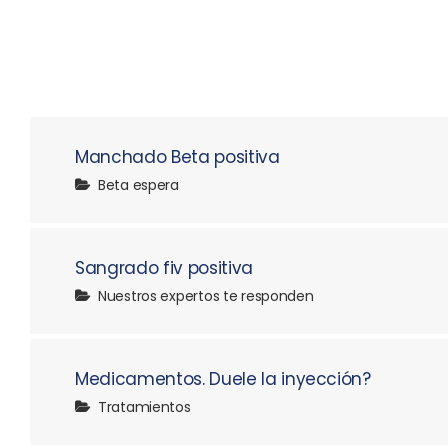
Manchado Beta positiva
Beta espera
Sangrado fiv positiva
Nuestros expertos te responden
Medicamentos. Duele la inyección?
Tratamientos