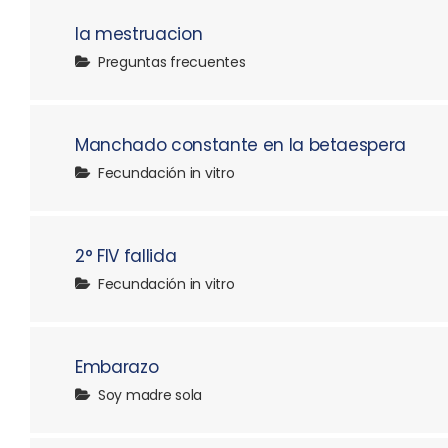
la mestruacion
Preguntas frecuentes
Manchado constante en la betaespera
Fecundación in vitro
2° FIV fallida
Fecundación in vitro
Embarazo
Soy madre sola