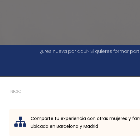
¿Eres nueva por aquí? Si quieres formar pa
INICIO
Comparte tu experiencia con otras mujeres y famíl
ubicada en Barcelona y Madrid