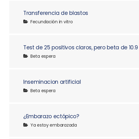
Transferencia de blastos
Fecundación in vitro
Test de 25 positivos claros, pero beta de 10.9
Beta espera
Inseminacion artificial
Beta espera
¿Embarazo ectópico?
Ya estoy embarazada