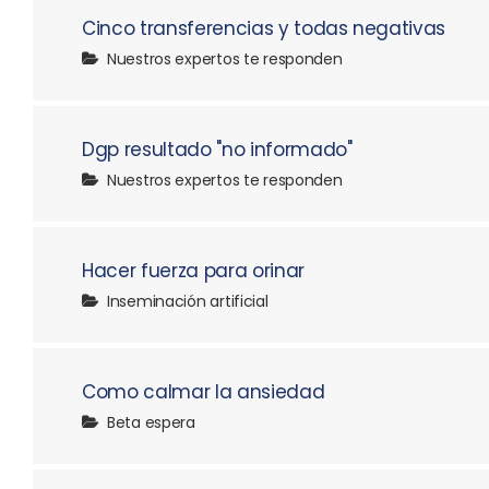
Cinco transferencias y todas negativas
Nuestros expertos te responden
Dgp resultado "no informado"
Nuestros expertos te responden
Hacer fuerza para orinar
Inseminación artificial
Como calmar la ansiedad
Beta espera