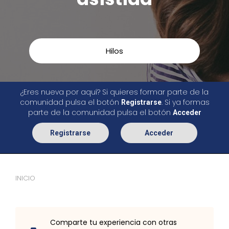
Hilos
¿Eres nueva por aquí? Si quieres formar parte de la
comunidad pulsa el botón
. Si ya formas
Registrarse
parte de la comunidad pulsa el botón
Acceder
Registrarse
Acceder
INICIO
Comparte tu experiencia con otras