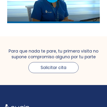
Para que nada te pare, tu primera visita no
supone compromiso alguno por tu parte
Solicitar cita