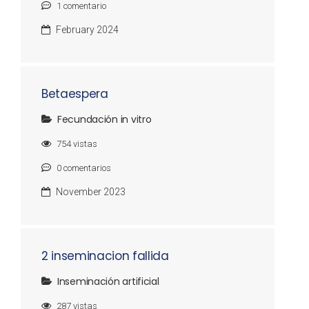
1
comentario
February 2024
Betaespera
Fecundación in vitro
754
vistas
0
comentarios
November 2023
2 inseminacion fallida
Inseminación artificial
287
vistas