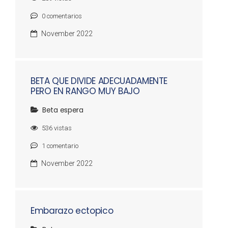
0
comentarios
November 2022
BETA QUE DIVIDE ADECUADAMENTE
PERO EN RANGO MUY BAJO
Beta espera
536
vistas
1
comentario
November 2022
Embarazo ectopico