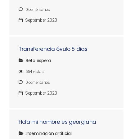
0
comentarios
September 2023
Transferencia óvulo 5 dias
Beta espera
554
vistas
0
comentarios
September 2023
Hola mi nombre es georgiana
Inseminación artificial