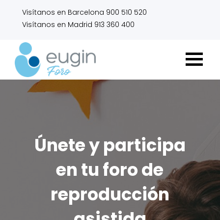
Visítanos en Barcelona 900 510 520
Visítanos en Madrid 913 360 400
Únete y participa
en tu foro de
reproducción
asistida