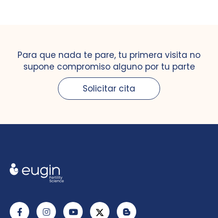
Para que nada te pare, tu primera visita no
supone compromiso alguno por tu parte
Solicitar cita