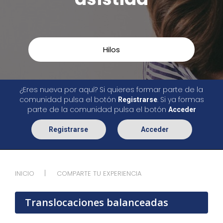
Hilos
¿Eres nueva por aquí? Si quieres formar parte de la
comunidad pulsa el botón
. Si ya formas
Registrarse
parte de la comunidad pulsa el botón
Acceder
Registrarse
Acceder
INICIO
COMPARTE TU EXPERIENCIA
Translocaciones balanceadas