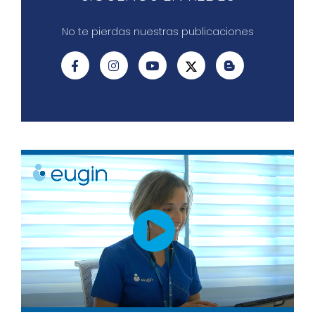
No te pierdas nuestras publicaciones