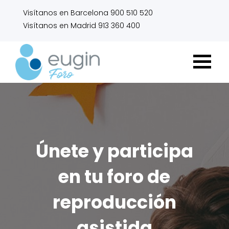
Visítanos en Barcelona 900 510 520
Visítanos en Madrid 913 360 400
Únete y participa
en tu foro de
reproducción
asistida