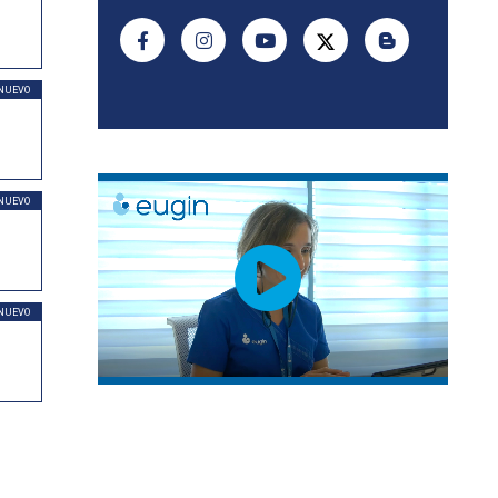
NUEVO
NUEVO
NUEVO