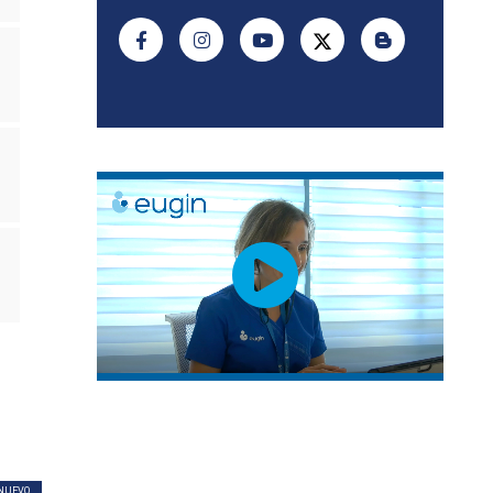
NUEVO