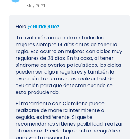
May 2021
Hola
@NuriaQuilez
La ovulación no sucede en todas las
mujeres siempre 14 días antes de tener la
regla. Eso ocurre en mujeres con ciclos muy
regulares de 28 días. En tu caso, al tener
síndrome de ovarios poliquísticos, los ciclos
pueden ser algo irregulares y también la
ovulación. Lo correcto es realizar test de
ovulación para que detecten cuando se
está produciendo.
El tratamiento con Clomifeno puede
realizarse de manera intermitente o
seguido, es indiferente. Si que te
recomendamos si tienes posibilidad, realizar
al menos el 1º ciclo bajo control ecográfico
para ver tu respuesta.