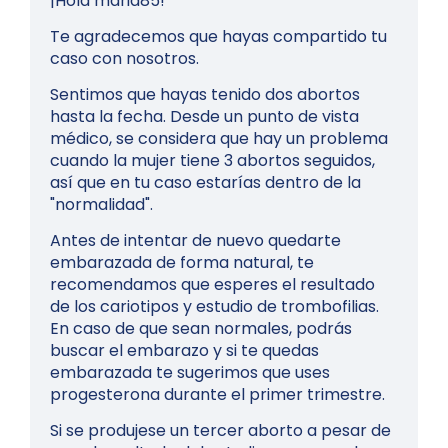
¡Hola maria85!
Te agradecemos que hayas compartido tu
caso con nosotros.
Sentimos que hayas tenido dos abortos
hasta la fecha. Desde un punto de vista
médico, se considera que hay un problema
cuando la mujer tiene 3 abortos seguidos,
así que en tu caso estarías dentro de la
"normalidad".
Antes de intentar de nuevo quedarte
embarazada de forma natural, te
recomendamos que esperes el resultado
de los cariotipos y estudio de trombofilias.
En caso de que sean normales, podrás
buscar el embarazo y si te quedas
embarazada te sugerimos que uses
progesterona durante el primer trimestre.
Si se produjese un tercer aborto a pesar de