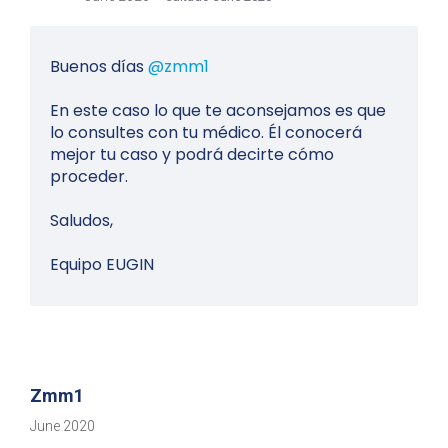
Buenos días
@zmm1
En este caso lo que te aconsejamos es que
lo consultes con tu médico. Él conocerá
mejor tu caso y podrá decirte cómo
proceder.
Saludos,
Equipo EUGIN
Zmm1
June 2020