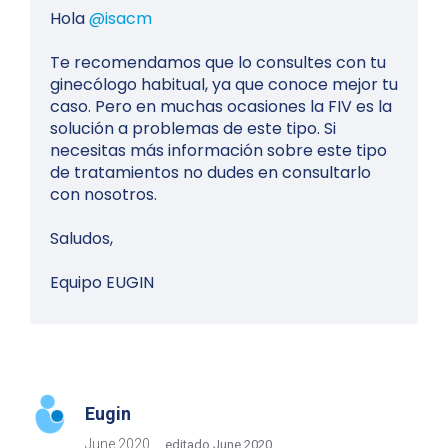
Hola
@isacm
Te recomendamos que lo consultes con tu
ginecólogo habitual, ya que conoce mejor tu
caso. Pero en muchas ocasiones la FIV es la
solución a problemas de este tipo. Si
necesitas más información sobre este tipo
de tratamientos no dudes en consultarlo
con nosotros.
Saludos,
Equipo EUGIN
Eugin
June 2020
editado June 2020