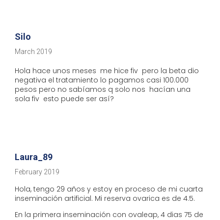
Silo
March 2019
Hola hace unos meses me hice fiv pero la beta dio
negativa el tratamiento lo pagamos casi 100.000
pesos pero no sabíamos q solo nos hacían una
sola fiv esto puede ser así?
Laura_89
February 2019
Hola, tengo 29 años y estoy en proceso de mi cuarta
inseminación artificial. Mi reserva ovarica es de 4.5.
En la primera inseminación con ovaleap, 4 dias 75 de