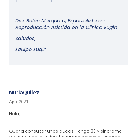
Dra. Belén Marqueta, Especialista en
Reproducción Asistida en la Clínica Eugin
Saludos,
Equipo Eugin
NuriaQuilez
April 2021
Hola,
Queria consultar unas dudas. Tengo 33 y sindrome