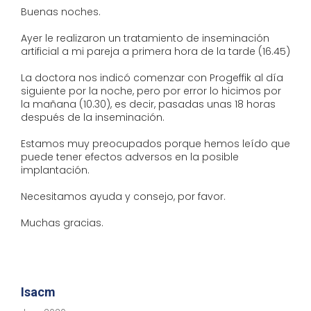
Buenas noches.
Ayer le realizaron un tratamiento de inseminación
artificial a mi pareja a primera hora de la tarde (16.45)
La doctora nos indicó comenzar con Progeffik al día
siguiente por la noche, pero por error lo hicimos por
la mañana (10.30), es decir, pasadas unas 18 horas
después de la inseminación.
Estamos muy preocupados porque hemos leído que
puede tener efectos adversos en la posible
implantación.
Necesitamos ayuda y consejo, por favor.
Muchas gracias.
Isacm