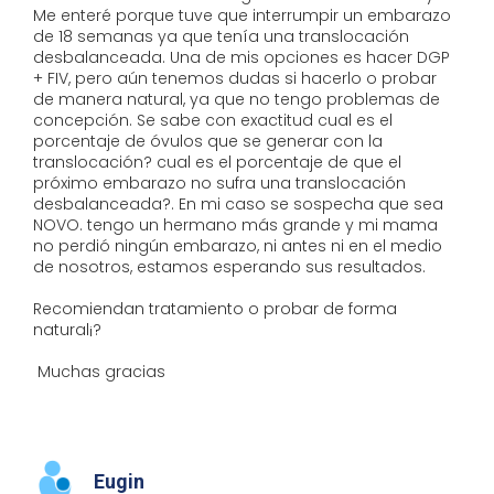
Me enteré porque tuve que interrumpir un embarazo
de 18 semanas ya que tenía una translocación
desbalanceada. Una de mis opciones es hacer DGP
+ FIV, pero aún tenemos dudas si hacerlo o probar
de manera natural, ya que no tengo problemas de
concepción. Se sabe con exactitud cual es el
porcentaje de óvulos que se generar con la
translocación? cual es el porcentaje de que el
próximo embarazo no sufra una translocación
desbalanceada?. En mi caso se sospecha que sea
NOVO. tengo un hermano más grande y mi mama
no perdió ningún embarazo, ni antes ni en el medio
de nosotros, estamos esperando sus resultados.
Recomiendan tratamiento o probar de forma
natural¡?
Muchas gracias
Eugin