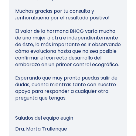
Muchas gracias por tu consulta y
¡enhorabuena por el resultado positivo!
El valor de la hormona BHCG varía mucho
de una mujer a otra e independientemente
de éste, lo más importante es ir observando
cómo evoluciona hasta que no sea posible
confirmar el correcto desarrollo del
embarazo en un primer control ecográfico.
Esperando que muy pronto puedas salir de
dudas, cuenta mientras tanto con nuestro
apoyo para responder a cualquier otra
pregunta que tengas.
Saludos del equipo eugin
Dra. Marta Trullenque