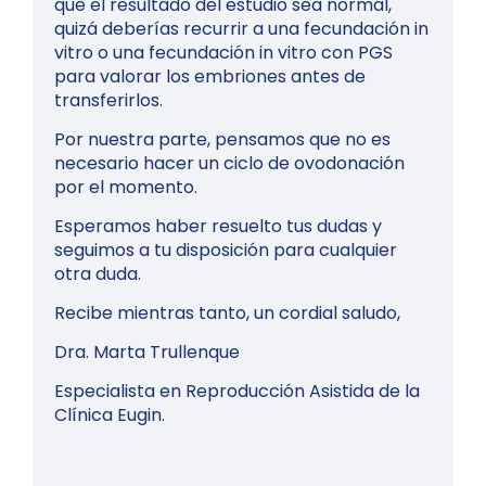
que el resultado del estudio sea normal,
quizá deberías recurrir a una fecundación in
vitro o una fecundación in vitro con PGS
para valorar los embriones antes de
transferirlos.
Por nuestra parte, pensamos que no es
necesario hacer un ciclo de ovodonación
por el momento.
Esperamos haber resuelto tus dudas y
seguimos a tu disposición para cualquier
otra duda.
Recibe mientras tanto, un cordial saludo,
Dra. Marta Trullenque
Especialista en Reproducción Asistida de la
Clínica Eugin.