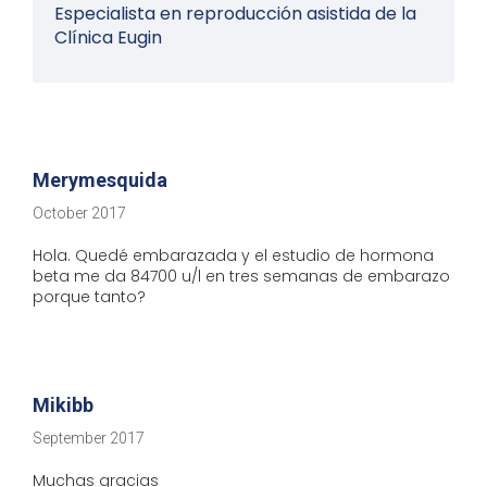
Especialista en reproducción asistida de la
Clínica Eugin
Merymesquida
October 2017
Hola. Quedé embarazada y el estudio de hormona
beta me da 84700 u/l en tres semanas de embarazo
porque tanto?
Mikibb
September 2017
Muchas gracias