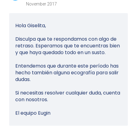
November 2017
Hola Giselita,
Disculpa que te respondamos con algo de
retraso. Esperamos que te encuentras bien
y que haya quedado todo en un susto.
Entendemos que durante este período has
hecho también alguna ecografía para salir
dudas.
Si necesitas resolver cualquier duda, cuenta
con nosotros.
El equipo Eugin