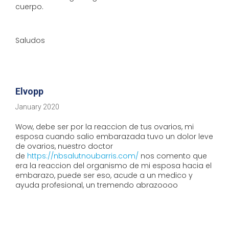
cuerpo.
Saludos
Elvopp
January 2020
Wow, debe ser por la reaccion de tus ovarios, mi
esposa cuando salio embarazada tuvo un dolor leve
de ovarios, nuestro doctor
de
https://nbsalutnoubarris.com/
nos comento que
era la reaccion del organismo de mi esposa hacia el
embarazo, puede ser eso, acude a un medico y
ayuda profesional, un tremendo abrazoooo