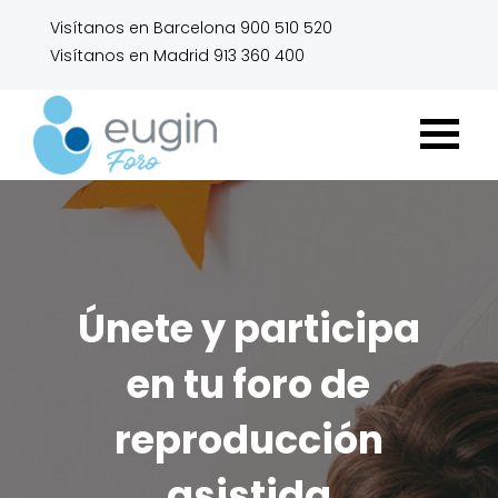
Visítanos en Barcelona 900 510 520
Visítanos en Madrid 913 360 400
Únete y participa
en tu foro de
reproducción
asistida