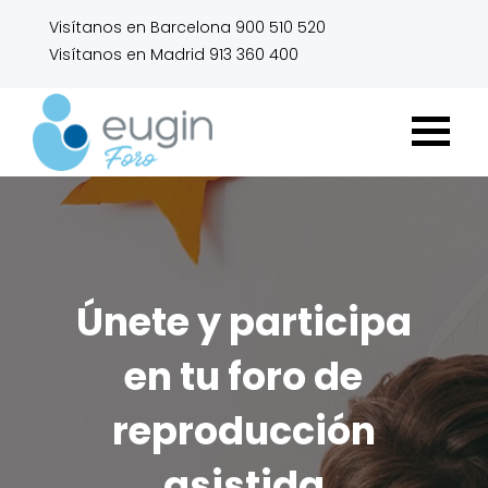
Visítanos en Barcelona 900 510 520
Visítanos en Madrid 913 360 400
Únete y participa
en tu foro de
reproducción
asistida