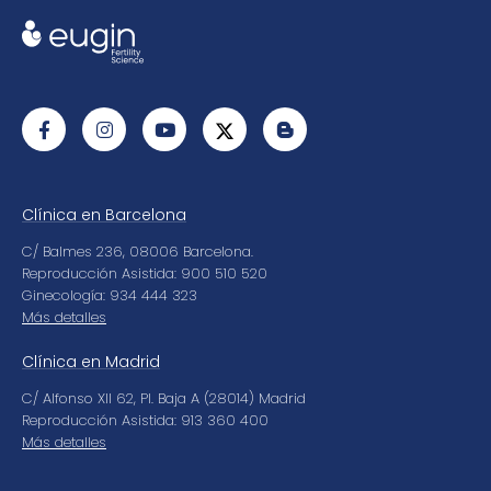
Clínica en Barcelona
C/ Balmes 236, 08006 Barcelona.
Reproducción Asistida: 900 510 520
Ginecología: 934 444 323
Más detalles
Clínica en Madrid
C/ Alfonso XII 62, Pl. Baja A (28014) Madrid
Reproducción Asistida: 913 360 400
Más detalles