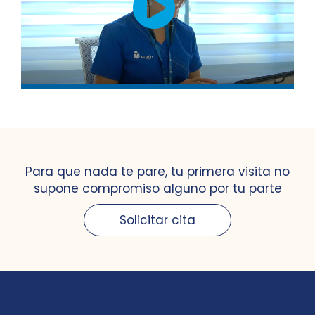
Para que nada te pare, tu primera visita no
supone compromiso alguno por tu parte
Solicitar cita