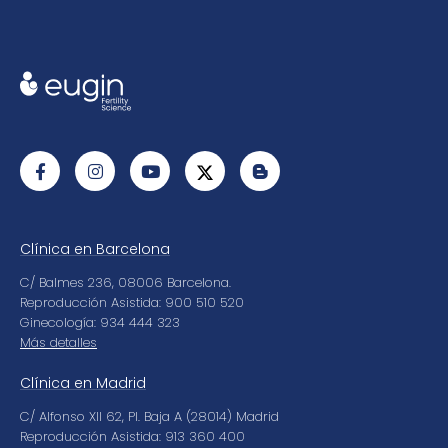
Clínica en Barcelona
C/ Balmes 236, 08006 Barcelona.
Reproducción Asistida: 900 510 520
Ginecología: 934 444 323
Más detalles
Clínica en Madrid
C/ Alfonso XII 62, Pl. Baja A (28014) Madrid
Reproducción Asistida: 913 360 400