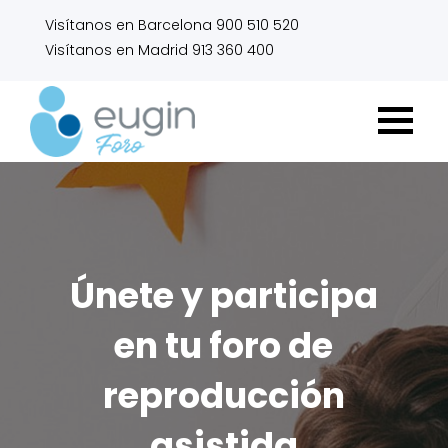
Visítanos en Barcelona 900 510 520
Visítanos en Madrid 913 360 400
Únete y participa
en tu foro de
reproducción
asistida