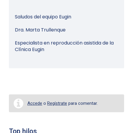
Saludos del equipo Eugin
Dra. Marta Trullenque
Especialista en reproducción asistida de la
Clínica Eugin
Accede
o
Regístrate
para comentar.
Top hilos