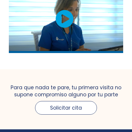
Para que nada te pare, tu primera visita no
supone compromiso alguno por tu parte
Solicitar cita