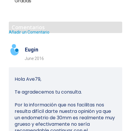
Gracias
Comentarios
Añadir un Comentario
Eugin
June 2016
Hola Ave79,
Te agradecemos tu consulta.
Por la información que nos facilitas nos
resulta difícil darte nuestra opinión ya que
un endometrio de 30mm es realmente muy
grueso y efectivamente no sería
recomendable continuar con el