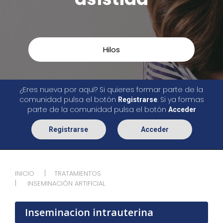
Hilos
¿Eres nueva por aquí? Si quieres formar parte de la
comunidad pulsa el botón
. Si ya formas
Registrarse
parte de la comunidad pulsa el botón
Acceder
Registrarse
Acceder
INICIO
TRATAMIENTOS
INSEMINACIÓN ARTIFICIAL
Inseminacion intrauterina