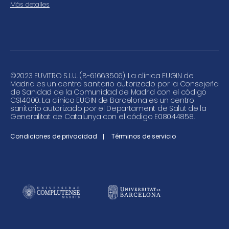
Más detalles
©
2023 EUVITRO S.L.U. (B-61663506). La clínica EUGIN de
Madrid es un centro sanitario autorizado por la Consejería
de Sanidad de la Comunidad de Madrid con el código
CS14000. La clínica EUGIN de Barcelona es un centro
sanitario autorizado por el Departament de Salut de la
Generalitat de Catalunya con el código E08044858.
Condiciones de privacidad
Términos de servicio