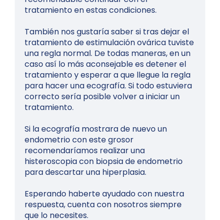
tratamiento en estas condiciones.
También nos gustaría saber si tras dejar el
tratamiento de estimulación ovárica tuviste
una regla normal. De todas maneras, en un
caso así lo más aconsejable es detener el
tratamiento y esperar a que llegue la regla
para hacer una ecografía. Si todo estuviera
correcto sería posible volver a iniciar un
tratamiento.
Si la ecografía mostrara de nuevo un
endometrio con este grosor
recomendaríamos realizar una
histeroscopia con biopsia de endometrio
para descartar una hiperplasia.
Esperando haberte ayudado con nuestra
respuesta, cuenta con nosotros siempre
que lo necesites.