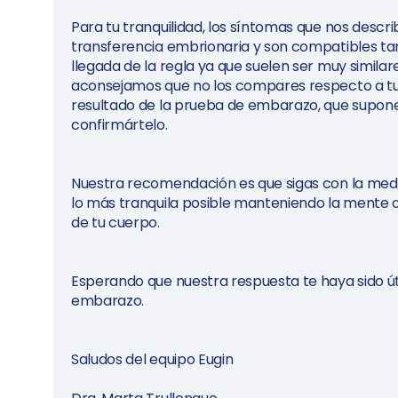
Para tu tranquilidad, los síntomas que nos descri
transferencia embrionaria y son compatibles ta
llegada de la regla ya que suelen ser muy simila
aconsejamos que no los compares respecto a tu
resultado de la prueba de embarazo, que supon
confirmártelo.
Nuestra recomendación es que sigas con la medic
lo más tranquila posible manteniendo la mente 
de tu cuerpo.
Esperando que nuestra respuesta te haya sido út
embarazo.
Saludos del equipo Eugin