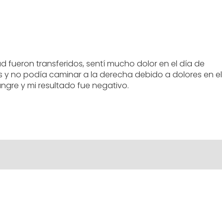
 fueron transferidos, sentí mucho dolor en el día de
s y no podía caminar a la derecha debido a dolores en el
ngre y mi resultado fue negativo.