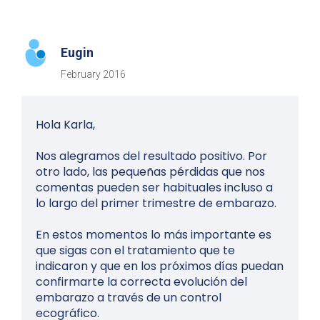
Eugin
February 2016
Hola Karla,
Nos alegramos del resultado positivo. Por
otro lado, las pequeñas pérdidas que nos
comentas pueden ser habituales incluso a
lo largo del primer trimestre de embarazo.
En estos momentos lo más importante es
que sigas con el tratamiento que te
indicaron y que en los próximos días puedan
confirmarte la correcta evolución del
embarazo a través de un control
ecográfico.