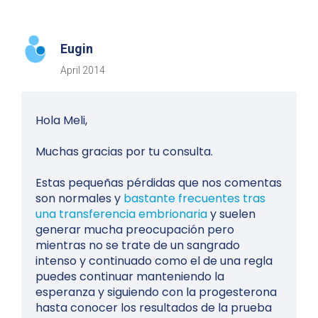
Eugin
April 2014
Hola Meli,
Muchas gracias por tu consulta.
Estas pequeñas pérdidas que nos comentas
son normales y
bastante frecuentes tras
una transferencia embrionaria
y suelen
generar mucha preocupación pero
mientras no se trate de un sangrado
intenso y continuado como el de una regla
puedes continuar manteniendo la
esperanza y siguiendo con la progesterona
hasta conocer los resultados de la prueba