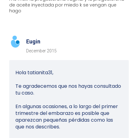
de aceite inyectada por miedo k se vengan que
hago
Eugin
December 2015
Hola tatianita31,
Te agradecemos que nos hayas consultado
tu caso.
En algunas ocasiones, a lo largo del primer
trimestre del embarazo es posible que
aparezcan pequeñas pérdidas como las
que nos describes.