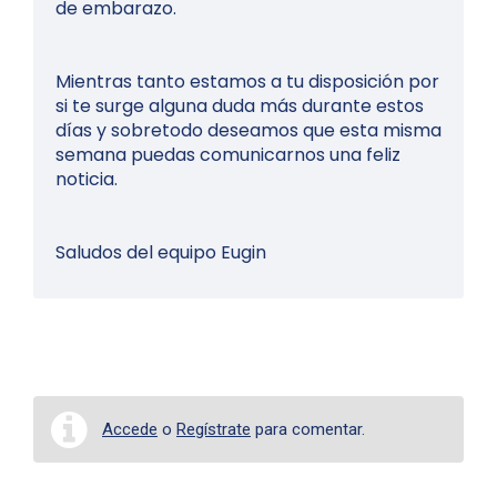
de embarazo.
Mientras tanto estamos a tu disposición por
si te surge alguna duda más durante estos
días y sobretodo deseamos que esta misma
semana puedas comunicarnos una feliz
noticia.
Saludos del equipo Eugin
Accede
o
Regístrate
para comentar.