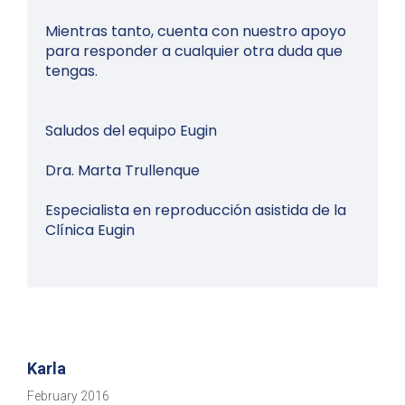
Mientras tanto, cuenta con nuestro apoyo
para responder a cualquier otra duda que
tengas.
Saludos del equipo Eugin
Dra. Marta Trullenque
Especialista en reproducción asistida de la
Clínica Eugin
Karla
February 2016