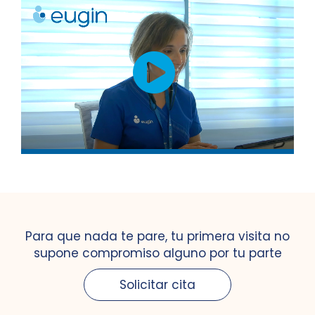
Para que nada te pare, tu primera visita no
supone compromiso alguno por tu parte
Solicitar cita