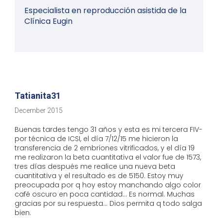
Especialista en reproducción asistida de la
Clínica Eugin
Tatianita31
December 2015
Buenas tardes tengo 31 años y esta es mi tercera FIV-
por técnica de ICSI, el día 7/12/15 me hicieron la
transferencia de 2 embriones vitrificados, y el día 19
me realizaron la beta cuantitativa el valor fue de 1573,
tres días después me realice una nueva beta
cuantitativa y el resultado es de 5150. Estoy muy
preocupada por q hoy estoy manchando algo color
café oscuro en poca cantidad... Es normal. Muchas
gracias por su respuesta... Dios permita q todo salga
bien.