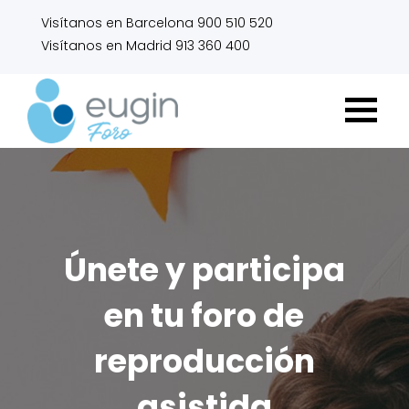
Visítanos en Barcelona 900 510 520
Visítanos en Madrid 913 360 400
Únete y participa
en tu foro de
reproducción
asistida