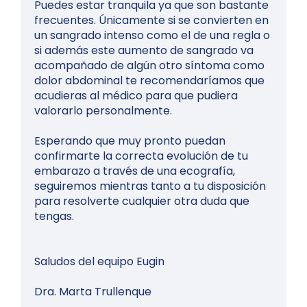
Puedes estar tranquila ya que son bastante
frecuentes. Únicamente si se convierten en
un sangrado intenso como el de una regla o
si además este aumento de sangrado va
acompañado de algún otro síntoma como
dolor abdominal te recomendaríamos que
acudieras al médico para que pudiera
valorarlo personalmente.
Esperando que muy pronto puedan
confirmarte la correcta evolución de tu
embarazo a través de una ecografía,
seguiremos mientras tanto a tu disposición
para resolverte cualquier otra duda que
tengas.
Saludos del equipo Eugin
Dra. Marta Trullenque