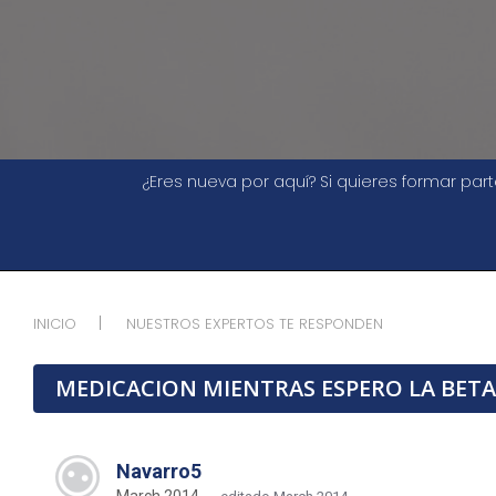
¿Eres nueva por aquí? Si quieres formar pa
INICIO
NUESTROS EXPERTOS TE RESPONDEN
MEDICACION MIENTRAS ESPERO LA BETA
Navarro5