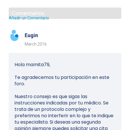
Comentarios
Añadir un Comentario
Eugin
March 2016
Hola mamita79,
Te agradecemos tu participación en este
foro.
Nuestro consejo es que sigas las
instrucciones indicadas por tu médico. Se
trata de un protocolo complejo y
preferimos no interferir en lo que te indique
tu especialista. Si deseas una segunda
opinión siempre puedes solicitar una cita