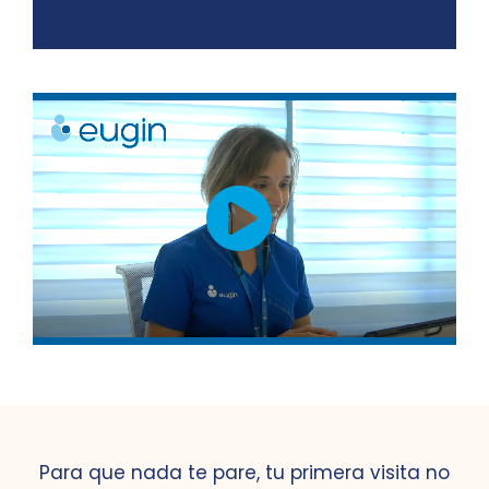
Para que nada te pare, tu primera visita no