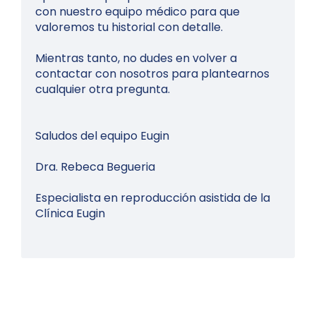
con nuestro equipo médico para que
valoremos tu historial con detalle.
Mientras tanto, no dudes en volver a
contactar con nosotros para plantearnos
cualquier otra pregunta.
Saludos del equipo Eugin
Dra. Rebeca Begueria
Especialista en reproducción asistida de la
Clínica Eugin