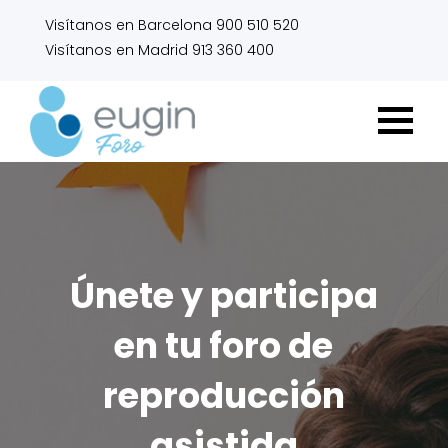
Visítanos en Barcelona 900 510 520
Visítanos en Madrid 913 360 400
Únete y participa
en tu foro de
reproducción
asistida