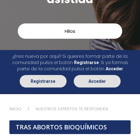
Hilos
¿Eres nueva por aquí? Si quieres formar parte de la
comunidad pulsa el botón
. Si ya formas
Registrarse
parte de la comunidad pulsa el botón
Acceder
Registrarse
Acceder
INICIO
NUESTROS EXPERTOS TE RESPONDEN
TRAS ABORTOS BIOQUÍMICOS