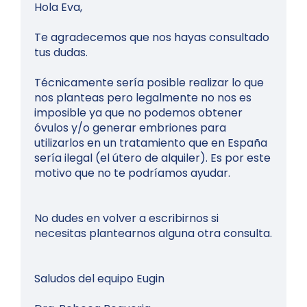
Hola Eva,
Te agradecemos que nos hayas consultado
tus dudas.
Técnicamente sería posible realizar lo que
nos planteas pero legalmente no nos es
imposible ya que no podemos obtener
óvulos y/o generar embriones para
utilizarlos en un tratamiento que en España
sería ilegal (el útero de alquiler). Es por este
motivo que no te podríamos ayudar.
No dudes en volver a escribirnos si
necesitas plantearnos alguna otra consulta.
Saludos del equipo Eugin