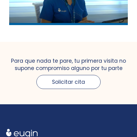
Para que nada te pare, tu primera visita no
supone compromiso alguno por tu parte
Solicitar cita