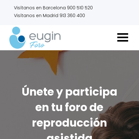
Visítanos en Barcelona 900 510 520
Visítanos en Madrid 913 360 400
Únete y participa
en tu foro de
reproducción
asistida