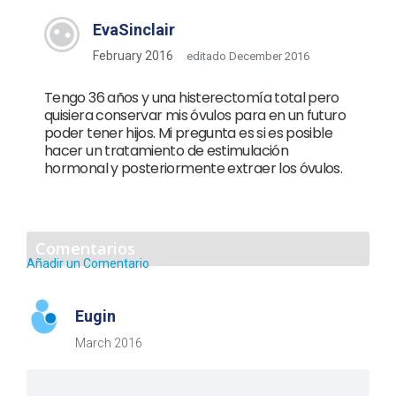
EvaSinclair
February 2016
editado December 2016
Tengo 36 años y una histerectomía total pero
quisiera conservar mis óvulos para en un futuro
poder tener hijos. Mi pregunta es si es posible
hacer un tratamiento de estimulación
hormonal y posteriormente extraer los óvulos.
Comentarios
Añadir un Comentario
Eugin
March 2016