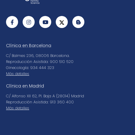
Clínica en Barcelona
C/ Balmes 236, 08006 Barcelona.
Reproducción Asistida: 900 510 520
Ginecología: 934 444 323
Más detalles
Clínica en Madrid
C/ Alfonso XII 62, Pl. Baja A (28014) Madrid
Reproducción Asistida: 913 360 400
Más detalles