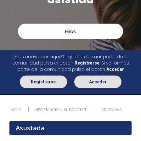
Hilos
¿Eres nueva por aquí? Si quieres formar parte de la
comunidad pulsa el botón
. Si ya formas
Registrarse
parte de la comunidad pulsa el botón
Acceder
Registrarse
Acceder
INICIO
INFORMACIÓN AL PACIENTE
SÍNTOMAS
Asustada