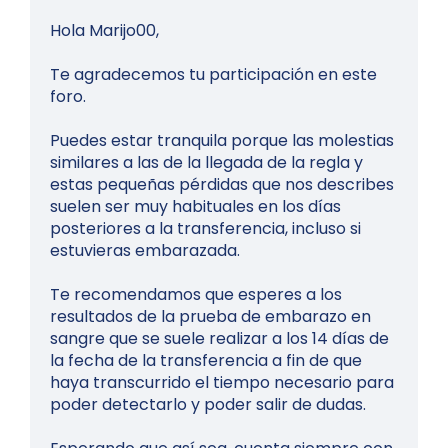
Hola Marijo00,
Te agradecemos tu participación en este
foro.
Puedes estar tranquila porque las molestias
similares a las de la llegada de la regla y
estas pequeñas pérdidas que nos describes
suelen ser muy habituales en los días
posteriores a la transferencia, incluso si
estuvieras embarazada.
Te recomendamos que esperes a los
resultados de la prueba de embarazo en
sangre que se suele realizar a los 14 días de
la fecha de la transferencia a fin de que
haya transcurrido el tiempo necesario para
poder detectarlo y poder salir de dudas.