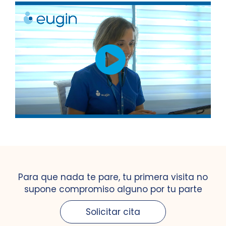
Para que nada te pare, tu primera visita no
supone compromiso alguno por tu parte
Solicitar cita