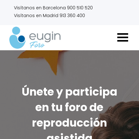
Visítanos en Barcelona 900 510 520
Visítanos en Madrid 913 360 400
Únete y participa
en tu foro de
reproducción
asistida