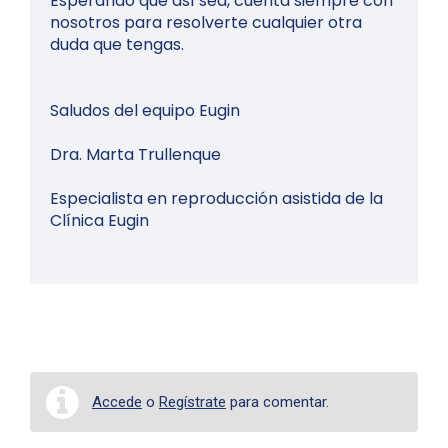
Esperando que así sea, cuenta siempre con
nosotros para resolverte cualquier otra
duda que tengas.
Saludos del equipo Eugin
Dra. Marta Trullenque
Especialista en reproducción asistida de la
Clínica Eugin
Accede
o
Regístrate
para comentar.