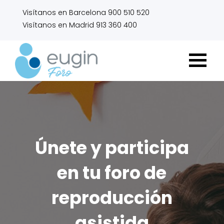
Visítanos en Barcelona 900 510 520
Visítanos en Madrid 913 360 400
Únete y participa
en tu foro de
reproducción
asistida