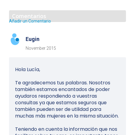
Comentarios
Añadir un Comentario
Eugin
November 2015
Hola Lucía,
Te agradecemos tus palabras. Nosotros
también estamos encantados de poder
ayudaros respondiendo a vuestras
consultas ya que estamos seguros que
también pueden ser de utilidad para
muchas más mujeres en la misma situación.
Teniendo en cuenta la información que nos