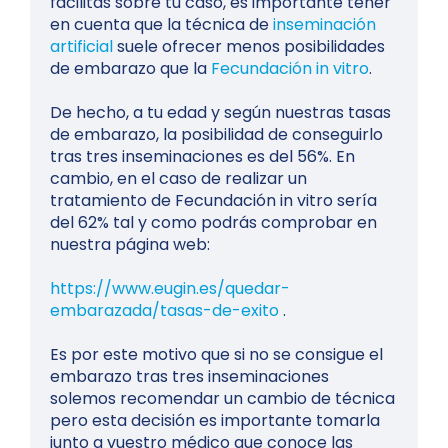
facilitas sobre tu caso, es importante tener
en cuenta que la técnica de
inseminación
artificial
suele ofrecer menos posibilidades
de embarazo que la
Fecundación in vitro
.
De hecho, a tu edad y según nuestras tasas
de embarazo, la posibilidad de conseguirlo
tras tres inseminaciones es del 56%. En
cambio, en el caso de realizar un
tratamiento de Fecundación in vitro sería
del 62% tal y como podrás comprobar en
nuestra página web:
https://www.eugin.es/quedar-
embarazada/tasas-de-exito
.
Es por este motivo que si no se consigue el
embarazo tras tres inseminaciones
solemos recomendar un cambio de técnica
pero esta decisión es importante tomarla
junto a vuestro médico que conoce las