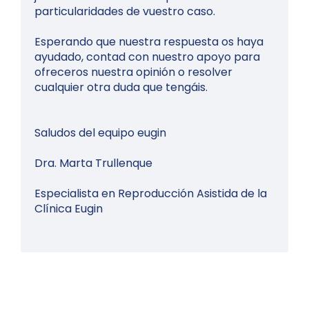
particularidades de vuestro caso.
Esperando que nuestra respuesta os haya
ayudado, contad con nuestro apoyo para
ofreceros nuestra opinión o resolver
cualquier otra duda que tengáis.
Saludos del equipo eugin
Dra. Marta Trullenque
Especialista en Reproducción Asistida de la
Clínica Eugin