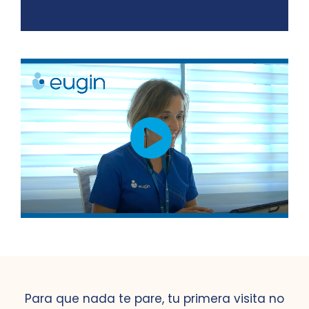
Para que nada te pare, tu primera visita no