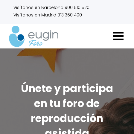
Visítanos en Barcelona 900 510 520
Visítanos en Madrid 913 360 400
Únete y participa
en tu foro de
reproducción
asistida