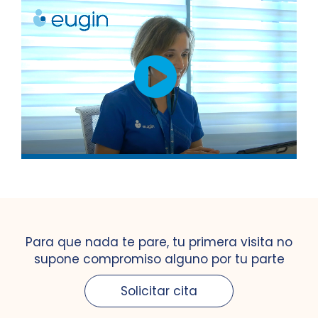
Para que nada te pare, tu primera visita no
supone compromiso alguno por tu parte
Solicitar cita