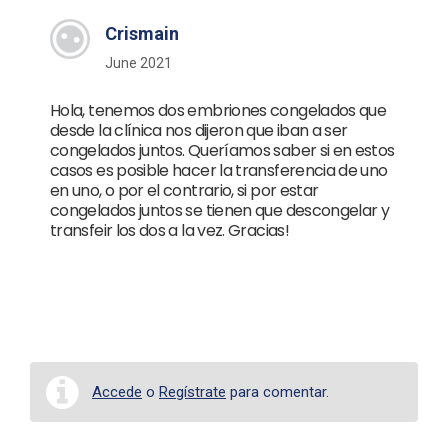
Crismain
June 2021
Hola, tenemos dos embriones congelados que
desde la clínica nos dijeron que iban a ser
congelados juntos. Queríamos saber si en estos
casos es posible hacer la transferencia de uno
en uno, o por el contrario, si por estar
congelados juntos se tienen que descongelar y
transfeir los dos a la vez. Gracias!
Accede
o
Regístrate
para comentar.