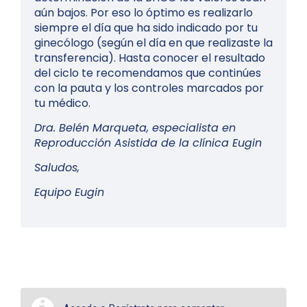
aún bajos. Por eso lo óptimo es realizarlo
siempre el día que ha sido indicado por tu
ginecólogo (según el día en que realizaste la
transferencia). Hasta conocer el resultado
del ciclo te recomendamos que continúes
con la pauta y los controles marcados por
tu médico.
Dra. Belén Marqueta, especialista en
Reproducción Asistida de la clínica Eugin
Saludos,
Equipo Eugin