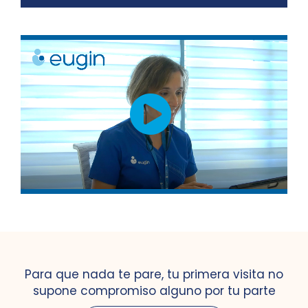
Para que nada te pare, tu primera visita no
supone compromiso alguno por tu parte