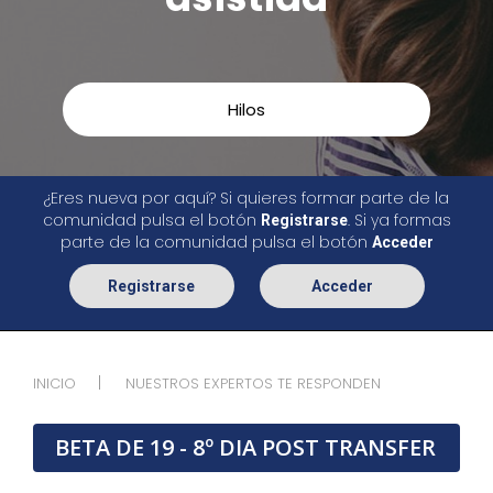
Hilos
¿Eres nueva por aquí? Si quieres formar parte de la
comunidad pulsa el botón
. Si ya formas
Registrarse
parte de la comunidad pulsa el botón
Acceder
Registrarse
Acceder
INICIO
NUESTROS EXPERTOS TE RESPONDEN
BETA DE 19 - 8º DIA POST TRANSFER