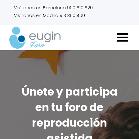
Visítanos en Barcelona 900 510 520
Visítanos en Madrid 913 360 400
Únete y participa
en tu foro de
reproducción
asistida