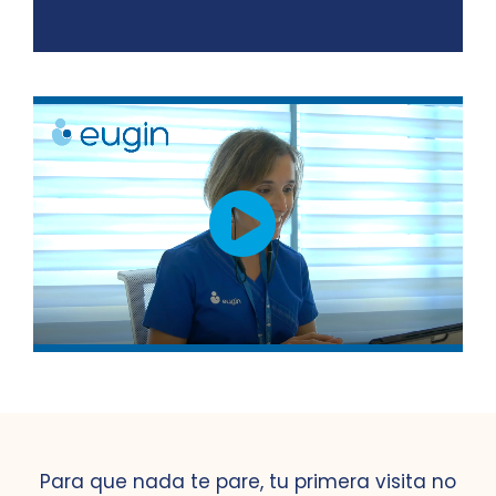
Para que nada te pare, tu primera visita no