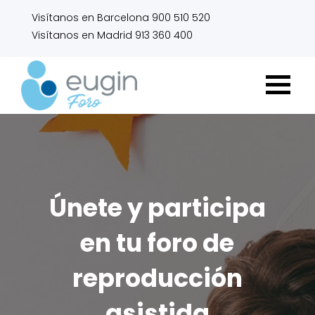
Visítanos en Barcelona 900 510 520
Visítanos en Madrid 913 360 400
Únete y participa
en tu foro de
reproducción
asistida