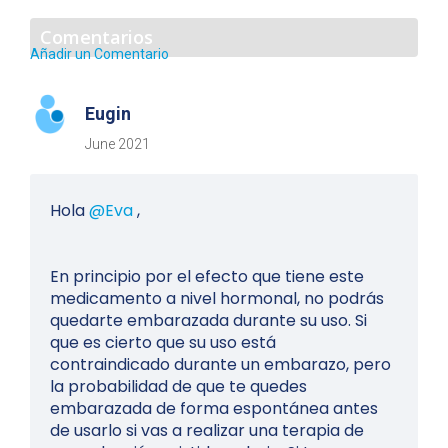
Comentarios
Añadir un Comentario
Eugin
June 2021
Hola
@Eva
,
En principio por el efecto que tiene este
medicamento a nivel hormonal, no podrás
quedarte embarazada durante su uso. Si
que es cierto que su uso está
contraindicado durante un embarazo, pero
la probabilidad de que te quedes
embarazada de forma espontánea antes
de usarlo si vas a realizar una terapia de