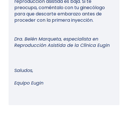
reproducción asistida es baja. Si te
preocupa, coméntalo con tu ginecólogo
para que descarte embarazo antes de
proceder con la primera inyección.
Dra. Belén Marqueta, especialista en
Reproducción Asistida de la Clínica Eugin
Saludos,
Equipo Eugin