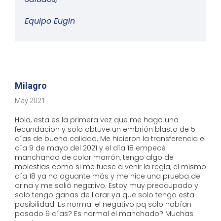
Equipo Eugin
Milagro
May 2021
Hola, esta es la primera vez que me hago una
fecundacion y solo obtuve un embrión blasto de 5
días de buena calidad. Me hicieron la transferencia el
día 9 de mayo del 2021 y el día 18 empecé
manchando de color marrón, tengo algo de
molestias como si me fuese a venir la regla, el mismo
día 18 ya no aguante más y me hice una prueba de
orina y me salió negativo. Estoy muy preocupado y
solo tengo ganas de llorar ya que solo tengo esta
posibilidad. Es normal el negativo pq solo habían
pasado 9 días? Es normal el manchado? Muchas