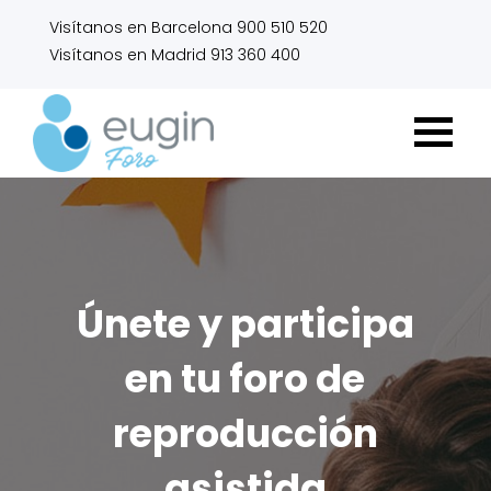
Visítanos en Barcelona 900 510 520
Visítanos en Madrid 913 360 400
Únete y participa
en tu foro de
reproducción
asistida