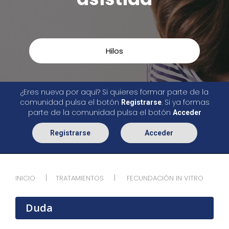
Hilos
¿Eres nueva por aquí? Si quieres formar parte de la
comunidad pulsa el botón
. Si ya formas
Registrarse
parte de la comunidad pulsa el botón
Acceder
Registrarse
Acceder
INICIO
TRATAMIENTOS
FECUNDACIÓN IN VITRO
Duda