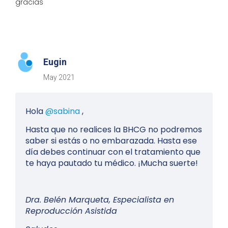
gracias
Eugin
May 2021
Hola
@sabina
,
Hasta que no realices la BHCG no podremos
saber si estás o no embarazada. Hasta ese
día debes continuar con el tratamiento que
te haya pautado tu médico. ¡Mucha suerte!
Dra. Belén Marqueta, Especialista en
Reproducción Asistida