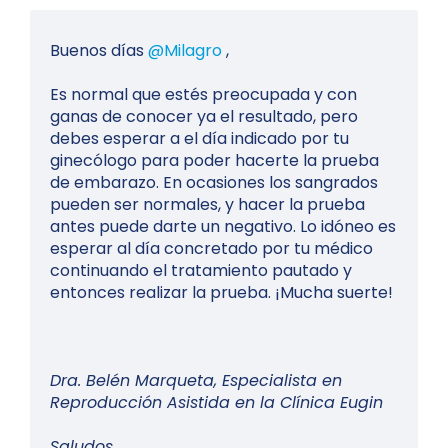
Buenos días
@Milagro
,
Es normal que estés preocupada y con
ganas de conocer ya el resultado, pero
debes esperar a el día indicado por tu
ginecólogo para poder hacerte la prueba
de embarazo. En ocasiones los sangrados
pueden ser normales, y hacer la prueba
antes puede darte un negativo. Lo idóneo es
esperar al día concretado por tu médico
continuando el tratamiento pautado y
entonces realizar la prueba. ¡Mucha suerte!
Dra. Belén Marqueta, Especialista en
Reproducción Asistida en la Clínica Eugin
Saludos,