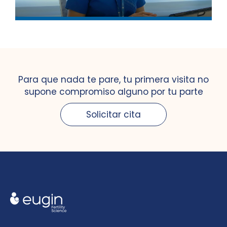
Para que nada te pare, tu primera visita no
supone compromiso alguno por tu parte
Solicitar cita