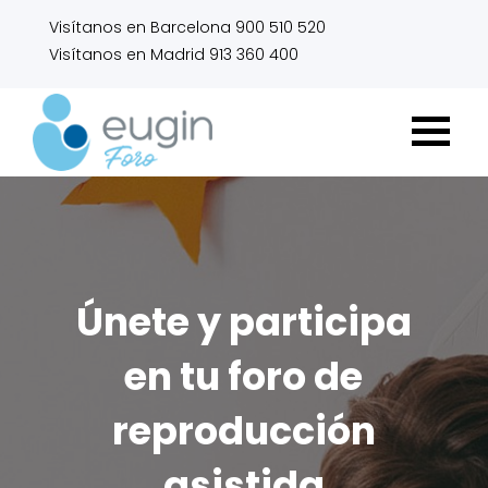
Visítanos en Barcelona 900 510 520
Visítanos en Madrid 913 360 400
Únete y participa
en tu foro de
reproducción
asistida