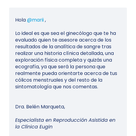
Hola
@marii
,
Lo ideal es que sea el ginecólogo que te ha
evaluado quien te asesore acerca de los
resultados de la analítica de sangre tras
realizar una historia clínica detallada, una
exploración física completa y quizás una
ecografía, ya que será la persona que
realmente pueda orientarte acerca de tus
cólicos menstruales y del resto de la
sintomatología que nos comentas.
Dra. Belén Marqueta,
Especialista en Reproducción Asistida en
la Clínica Eugin