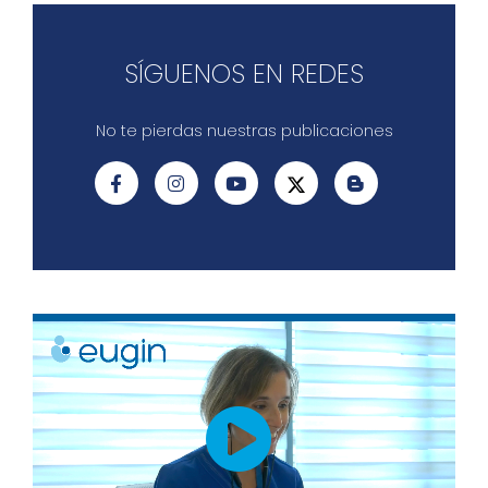
SÍGUENOS EN REDES
No te pierdas nuestras publicaciones