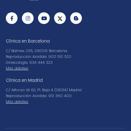
Clínica en Barcelona
C/ Balmes 236, 08006 Barcelona.
Reproducción Asistida: 900 510 520
Ginecología: 934 444 323
Más detalles
Clínica en Madrid
C/ Alfonso XII 62, Pl. Baja A (28014) Madrid
Reproducción Asistida: 913 360 400
Más detalles