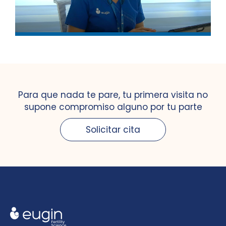
Para que nada te pare, tu primera visita no
supone compromiso alguno por tu parte
Solicitar cita