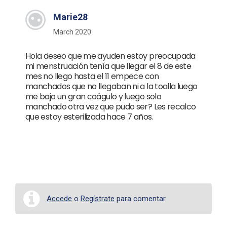
Marie28
March 2020
Hola deseo que me ayuden estoy preocupada
mi menstruación tenía que llegar el 8 de este
mes no llego hasta el 11 empece con
manchados que no llegaban ni a la toalla luego
me bajo un gran coágulo y luego solo
manchado otra vez que pudo ser? Les recalco
que estoy esterilizada hace 7 años.
Accede
o
Regístrate
para comentar.