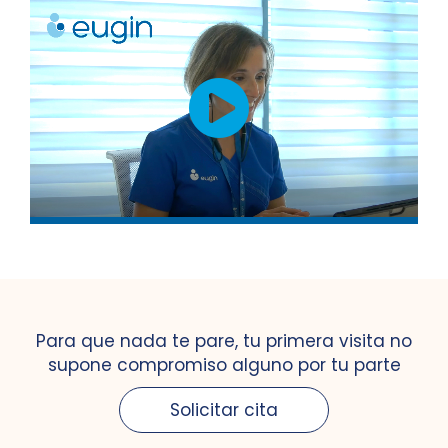
Para que nada te pare, tu primera visita no
supone compromiso alguno por tu parte
Solicitar cita