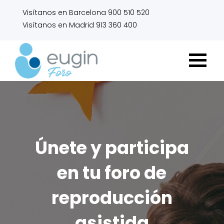
Visítanos en Barcelona 900 510 520
Visítanos en Madrid 913 360 400
Únete y participa
en tu foro de
reproducción
asistida