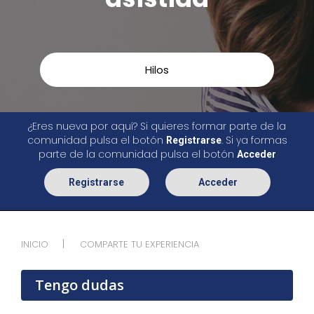
Hilos
¿Eres nueva por aquí? Si quieres formar parte de la
comunidad pulsa el botón
. Si ya formas
Registrarse
parte de la comunidad pulsa el botón
Acceder
Registrarse
Acceder
INICIO
COMPARTE TU EXPERIENCIA
Tengo dudas