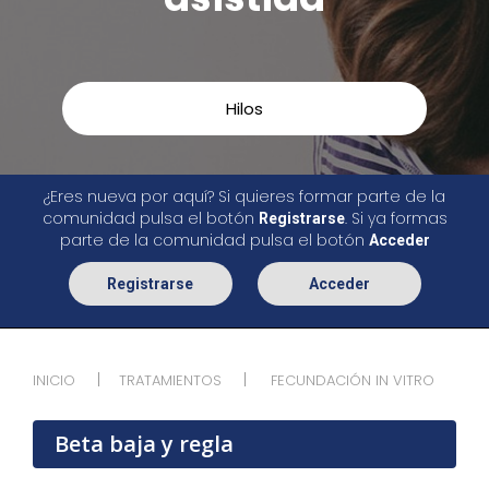
Hilos
¿Eres nueva por aquí? Si quieres formar parte de la
comunidad pulsa el botón
. Si ya formas
Registrarse
parte de la comunidad pulsa el botón
Acceder
Registrarse
Acceder
INICIO
TRATAMIENTOS
FECUNDACIÓN IN VITRO
Beta baja y regla