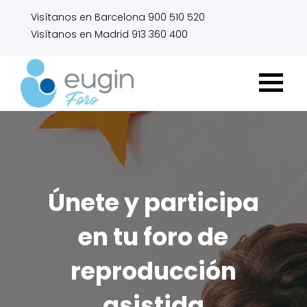
Visítanos en Barcelona 900 510 520
Visítanos en Madrid 913 360 400
Únete y participa
en tu foro de
reproducción
asistida