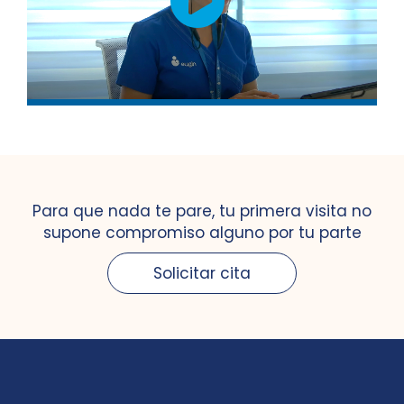
Para que nada te pare, tu primera visita no
supone compromiso alguno por tu parte
Solicitar cita