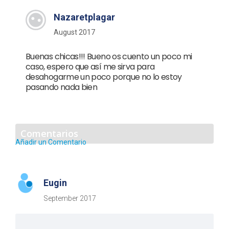
Nazaretplagar
August 2017
Buenas chicas!!! Bueno os cuento un poco mi
caso, espero que así me sirva para
desahogarme un poco porque no lo estoy
pasando nada bien
Comentarios
Añadir un Comentario
Eugin
September 2017