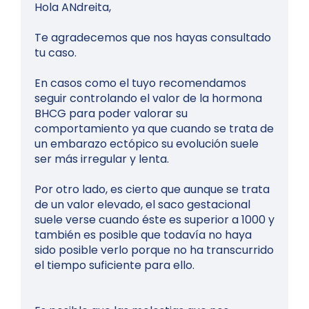
Hola ANdreita,
Te agradecemos que nos hayas consultado
tu caso.
En casos como el tuyo recomendamos
seguir controlando el valor de la hormona
BHCG para poder valorar su
comportamiento ya que cuando se trata de
un embarazo ectópico su evolución suele
ser más irregular y lenta.
Por otro lado, es cierto que aunque se trata
de un valor elevado, el saco gestacional
suele verse cuando éste es superior a 1000 y
también es posible que todavía no haya
sido posible verlo porque no ha transcurrido
el tiempo suficiente para ello.