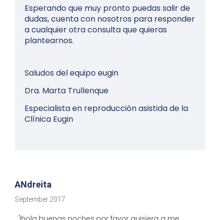
Esperando que muy pronto puedas salir de
dudas, cuenta con nosotros para responder
a cualquier otra consulta que quieras
plantearnos.
Saludos del equipo eugin
Dra. Marta Trullenque
Especialista en reproducción asistida de la
Clínica Eugin
ANdreita
September 2017
:)hola buenas noches por favor quisiera q me