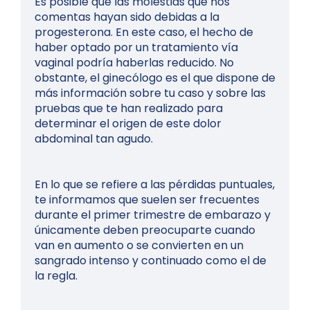
Es posible que las molestias que nos
comentas hayan sido debidas a la
progesterona. En este caso, el hecho de
haber optado por un tratamiento vía
vaginal podría haberlas reducido. No
obstante, el ginecólogo es el que dispone de
más información sobre tu caso y sobre las
pruebas que te han realizado para
determinar el origen de este dolor
abdominal tan agudo.
En lo que se refiere a las pérdidas puntuales,
te informamos que suelen ser frecuentes
durante el primer trimestre de embarazo y
únicamente deben preocuparte cuando
van en aumento o se convierten en un
sangrado intenso y continuado como el de
la regla.