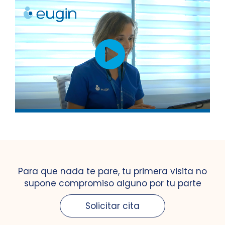
Para que nada te pare, tu primera visita no
supone compromiso alguno por tu parte
Solicitar cita