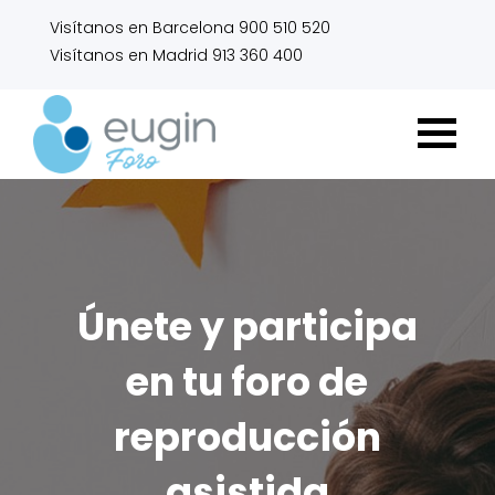
Visítanos en Barcelona 900 510 520
Visítanos en Madrid 913 360 400
Únete y participa
en tu foro de
reproducción
asistida