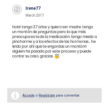
Irene77
March 2017
hola! tengo 37 años y quiero ser madre. tengo
un montón de preguntas pero la que más
preocupa es la de la medicación. tengo miedo a
pincharme y a los efectos de las hormonas... he
leído por ahí que te engordas un montón!!
alguien ha pasado por este proceso y puede
contar su caso. gracias
Accede
o
Regístrate
para comentar.