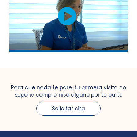
Para que nada te pare, tu primera visita no
supone compromiso alguno por tu parte
Solicitar cita