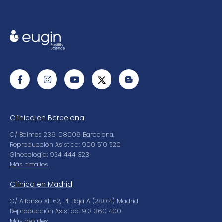
Clínica en Barcelona
C/ Balmes 236, 08006 Barcelona.
Reproducción Asistida: 900 510 520
Ginecología: 934 444 323
Más detalles
Clínica en Madrid
C/ Alfonso XII 62, Pl. Baja A (28014) Madrid
Reproducción Asistida: 913 360 400
Más detalles