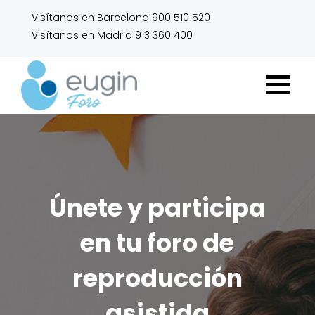
Visítanos en Barcelona 900 510 520
Visítanos en Madrid 913 360 400
Únete y participa
en tu foro de
reproducción
asistida