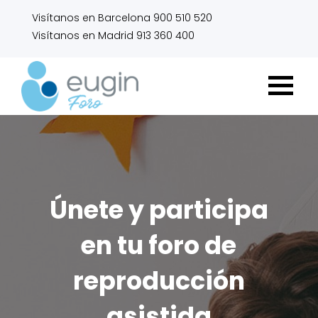
Visítanos en Barcelona 900 510 520
Visítanos en Madrid 913 360 400
Únete y participa
en tu foro de
reproducción
asistida