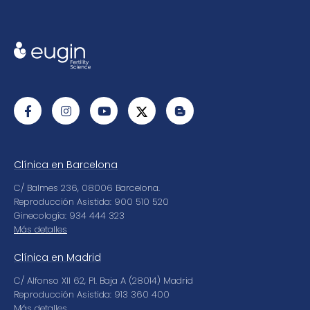
Clínica en Barcelona
C/ Balmes 236, 08006 Barcelona.
Reproducción Asistida: 900 510 520
Ginecología: 934 444 323
Más detalles
Clínica en Madrid
C/ Alfonso XII 62, Pl. Baja A (28014) Madrid
Reproducción Asistida: 913 360 400
Más detalles