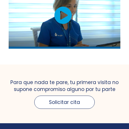
Para que nada te pare, tu primera visita no
supone compromiso alguno por tu parte
Solicitar cita