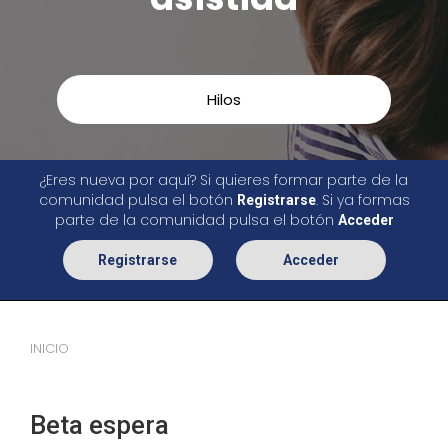
Hilos
¿Eres nueva por aquí? Si quieres formar parte de la
comunidad pulsa el botón
. Si ya formas
Registrarse
parte de la comunidad pulsa el botón
Acceder
Registrarse
Acceder
INICIO
Beta espera