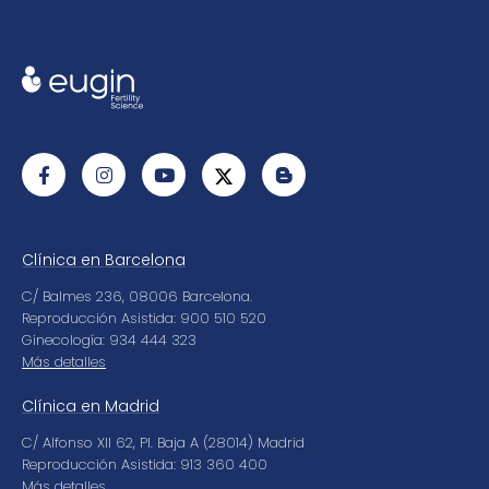
Clínica en Barcelona
C/ Balmes 236, 08006 Barcelona.
Reproducción Asistida: 900 510 520
Ginecología: 934 444 323
Más detalles
Clínica en Madrid
C/ Alfonso XII 62, Pl. Baja A (28014) Madrid
Reproducción Asistida: 913 360 400
Más detalles