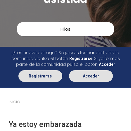
Hilos
¿Eres nueva por aquí? Si quieres formar parte de la
comunidad pulsa el botón
. Si ya formas
Registrarse
parte de la comunidad pulsa el botón
Acceder
Registrarse
Acceder
INICIO
Ya estoy embarazada