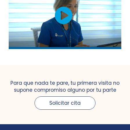
Para que nada te pare, tu primera visita no
supone compromiso alguno por tu parte
Solicitar cita