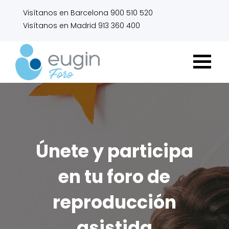
Visítanos en Barcelona 900 510 520
Visítanos en Madrid 913 360 400
Únete y participa
en tu foro de
reproducción
asistida