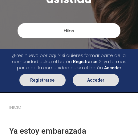
Hilos
¿Eres nueva por aquí? Si quieres formar parte de la
comunidad pulsa el botón
. Si ya formas
Registrarse
parte de la comunidad pulsa el botón
Acceder
Registrarse
Acceder
INICIO
Ya estoy embarazada