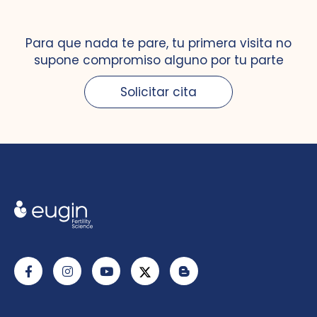
Para que nada te pare, tu primera visita no
supone compromiso alguno por tu parte
Solicitar cita