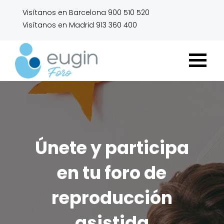
Visítanos en Barcelona 900 510 520
Visítanos en Madrid 913 360 400
Únete y participa
en tu foro de
reproducción
asistida