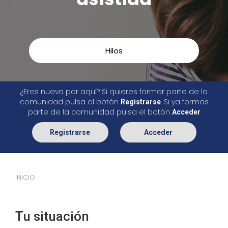
Hilos
¿Eres nueva por aquí? Si quieres formar parte de la
comunidad pulsa el botón
. Si ya formas
Registrarse
parte de la comunidad pulsa el botón
Acceder
Registrarse
Acceder
INICIO
Tu situación