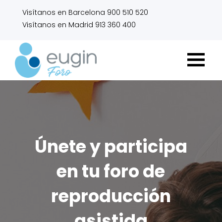
Visítanos en Barcelona 900 510 520
Visítanos en Madrid 913 360 400
Únete y participa
en tu foro de
reproducción
asistida