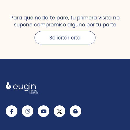
Para que nada te pare, tu primera visita no
supone compromiso alguno por tu parte
Solicitar cita