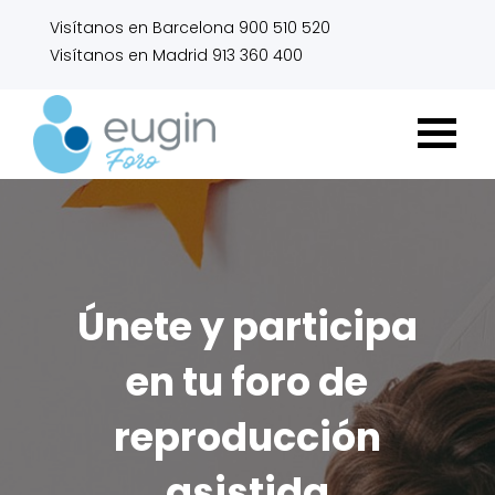
Visítanos en Barcelona 900 510 520
Visítanos en Madrid 913 360 400
Únete y participa
en tu foro de
reproducción
asistida