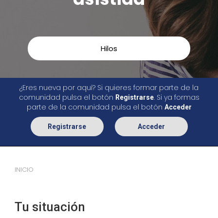
Hilos
¿Eres nueva por aquí? Si quieres formar parte de la
comunidad pulsa el botón
. Si ya formas
Registrarse
parte de la comunidad pulsa el botón
Acceder
Registrarse
Acceder
INICIO
Tu situación