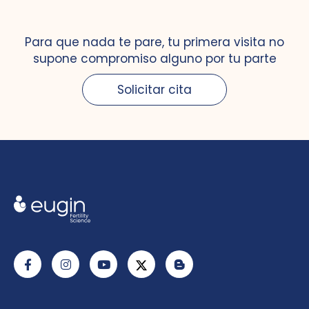
Para que nada te pare, tu primera visita no
supone compromiso alguno por tu parte
Solicitar cita