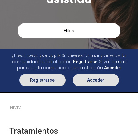
Hilos
¿Eres nueva por aquí? Si quieres formar parte de la
comunidad pulsa el botón
. Si ya formas
Registrarse
parte de la comunidad pulsa el botón
Acceder
Registrarse
Acceder
INICIO
Tratamientos