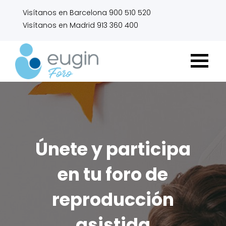
Visítanos en Barcelona 900 510 520
Visítanos en Madrid 913 360 400
Únete y participa
en tu foro de
reproducción
asistida