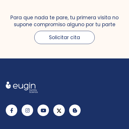
Para que nada te pare, tu primera visita no
supone compromiso alguno por tu parte
Solicitar cita