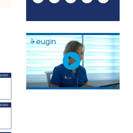
NUEVO
NUEVO