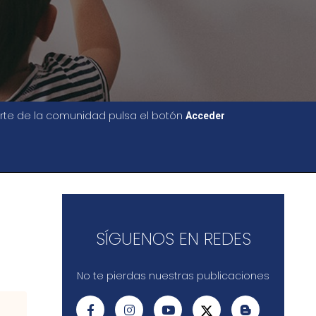
parte de la comunidad pulsa el botón
Acceder
SÍGUENOS EN REDES
No te pierdas nuestras publicaciones