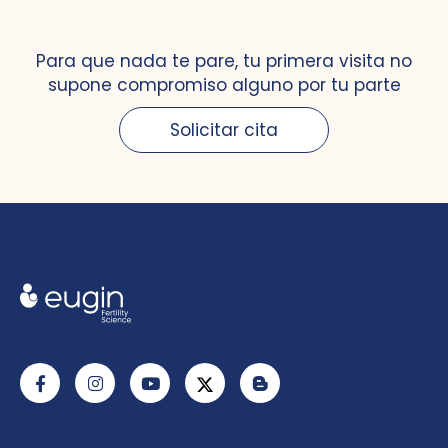
Para que nada te pare, tu primera visita no
supone compromiso alguno por tu parte
Solicitar cita