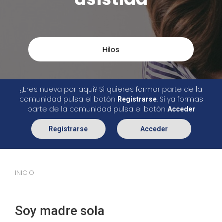
Hilos
¿Eres nueva por aquí? Si quieres formar parte de la
comunidad pulsa el botón
. Si ya formas
Registrarse
parte de la comunidad pulsa el botón
Acceder
Registrarse
Acceder
INICIO
Soy madre sola