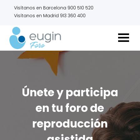
Visítanos en Barcelona 900 510 520
Visítanos en Madrid 913 360 400
Únete y participa
en tu foro de
reproducción
asistida