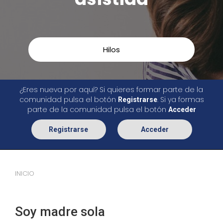
Hilos
¿Eres nueva por aquí? Si quieres formar parte de la
comunidad pulsa el botón
. Si ya formas
Registrarse
parte de la comunidad pulsa el botón
Acceder
Registrarse
Acceder
INICIO
Soy madre sola