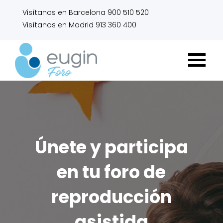
Visítanos en Barcelona 900 510 520
Visítanos en Madrid 913 360 400
Únete y participa
en tu foro de
reproducción
asistida