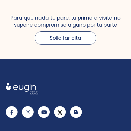
Para que nada te pare, tu primera visita no
supone compromiso alguno por tu parte
Solicitar cita