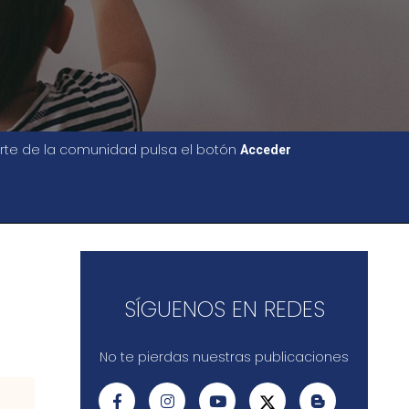
parte de la comunidad pulsa el botón
Acceder
SÍGUENOS EN REDES
No te pierdas nuestras publicaciones