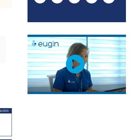
NUEVO