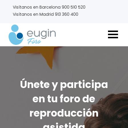
Visítanos en Barcelona 900 510 520
Visítanos en Madrid 913 360 400
Únete y participa
en tu foro de
reproducción
asistida