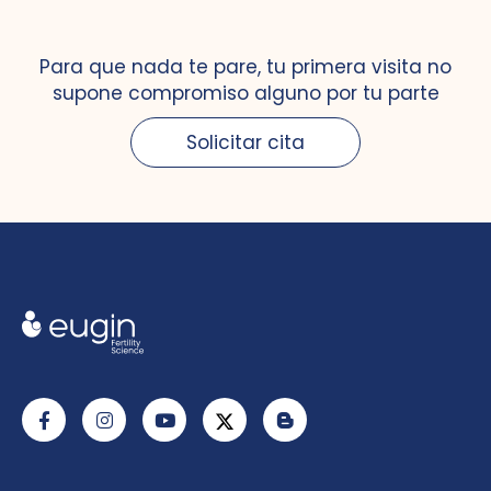
Para que nada te pare, tu primera visita no
supone compromiso alguno por tu parte
Solicitar cita