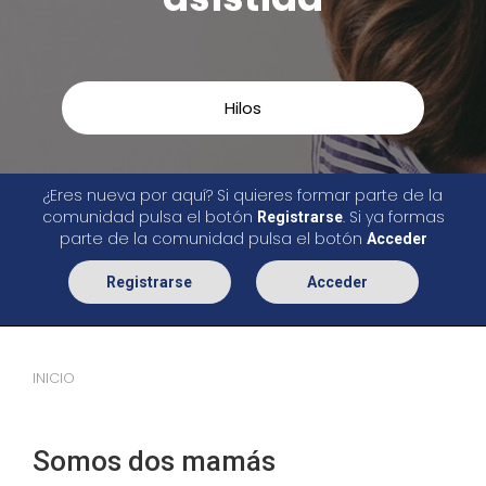
Hilos
¿Eres nueva por aquí? Si quieres formar parte de la
comunidad pulsa el botón
. Si ya formas
Registrarse
parte de la comunidad pulsa el botón
Acceder
Registrarse
Acceder
INICIO
Somos dos mamás