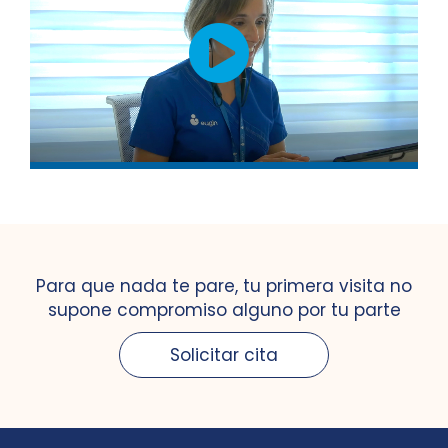
Para que nada te pare, tu primera visita no
supone compromiso alguno por tu parte
Solicitar cita