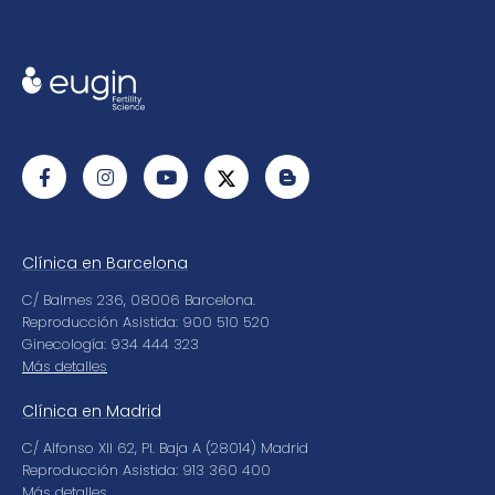
Clínica en Barcelona
C/ Balmes 236, 08006 Barcelona.
Reproducción Asistida: 900 510 520
Ginecología: 934 444 323
Más detalles
Clínica en Madrid
C/ Alfonso XII 62, Pl. Baja A (28014) Madrid
Reproducción Asistida: 913 360 400
Más detalles