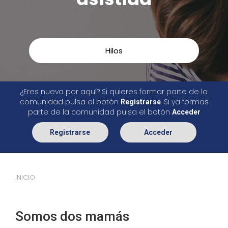
Hilos
¿Eres nueva por aquí? Si quieres formar parte de la
comunidad pulsa el botón
. Si ya formas
Registrarse
parte de la comunidad pulsa el botón
Acceder
Registrarse
Acceder
INICIO
Somos dos mamás