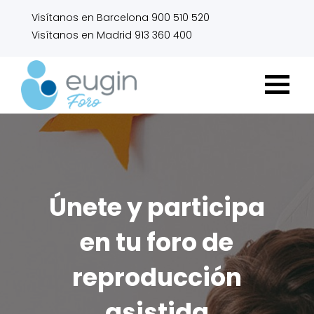
Visítanos en Barcelona 900 510 520
Visítanos en Madrid 913 360 400
Únete y participa
en tu foro de
reproducción
asistida