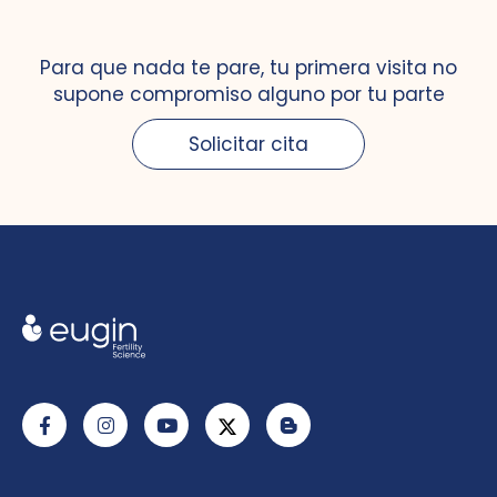
Para que nada te pare, tu primera visita no
supone compromiso alguno por tu parte
Solicitar cita