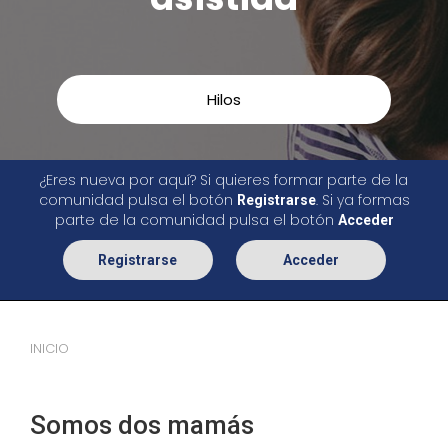
Hilos
¿Eres nueva por aquí? Si quieres formar parte de la
comunidad pulsa el botón
. Si ya formas
Registrarse
parte de la comunidad pulsa el botón
Acceder
Registrarse
Acceder
INICIO
Somos dos mamás