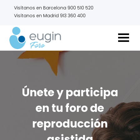
Visítanos en Barcelona 900 510 520
Visítanos en Madrid 913 360 400
Únete y participa
en tu foro de
reproducción
asistida