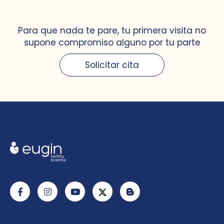
Para que nada te pare, tu primera visita no
supone compromiso alguno por tu parte
Solicitar cita