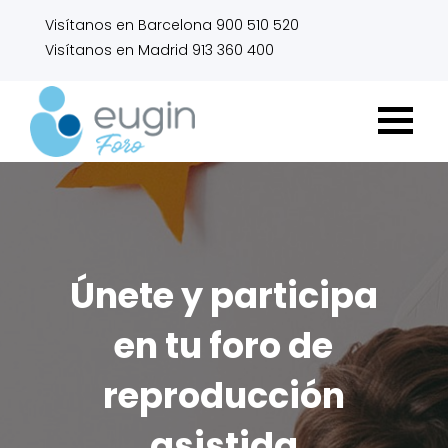
Visítanos en Barcelona 900 510 520
Visítanos en Madrid 913 360 400
Únete y participa
en tu foro de
reproducción
asistida