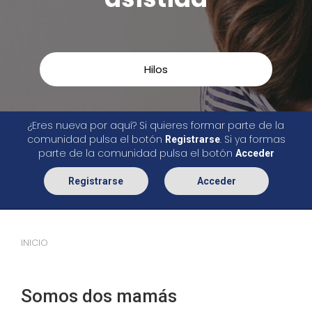
Hilos
¿Eres nueva por aquí? Si quieres formar parte de la
comunidad pulsa el botón
. Si ya formas
Registrarse
parte de la comunidad pulsa el botón
Acceder
Registrarse
Acceder
INICIO
Somos dos mamás