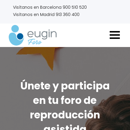
Visítanos en Barcelona 900 510 520
Visítanos en Madrid 913 360 400
Únete y participa
en tu foro de
reproducción
asistida