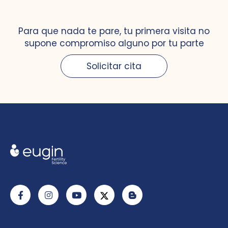
Para que nada te pare, tu primera visita no
supone compromiso alguno por tu parte
Solicitar cita