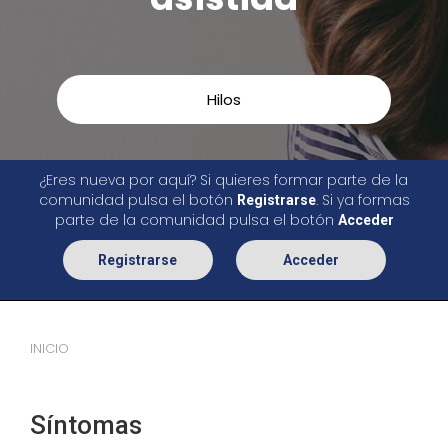
Hilos
¿Eres nueva por aquí? Si quieres formar parte de la
comunidad pulsa el botón
. Si ya formas
Registrarse
parte de la comunidad pulsa el botón
Acceder
Registrarse
Acceder
INICIO
Síntomas