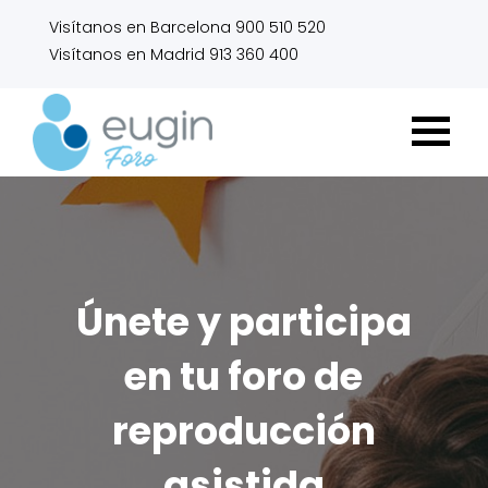
Visítanos en Barcelona 900 510 520
Visítanos en Madrid 913 360 400
Únete y participa
en tu foro de
reproducción
asistida