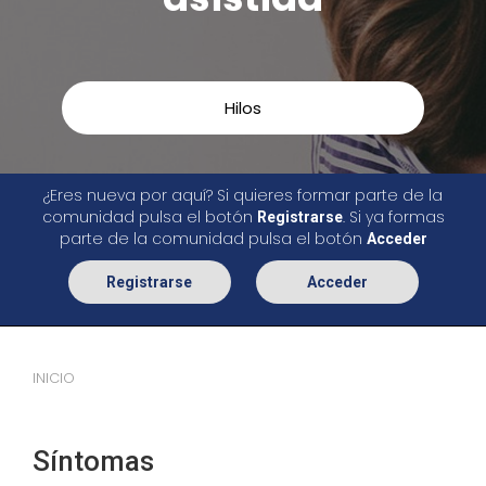
Hilos
¿Eres nueva por aquí? Si quieres formar parte de la
comunidad pulsa el botón
. Si ya formas
Registrarse
parte de la comunidad pulsa el botón
Acceder
Registrarse
Acceder
INICIO
Síntomas