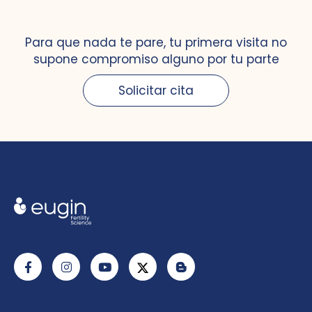
Para que nada te pare, tu primera visita no
supone compromiso alguno por tu parte
Solicitar cita