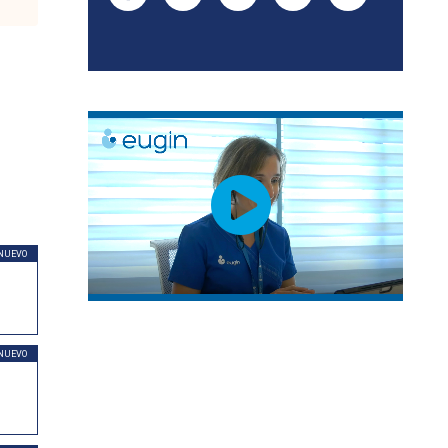
NUEVO
NUEVO