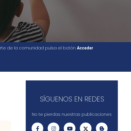
parte de la comunidad pulsa el botón
Acceder
SÍGUENOS EN REDES
No te pierdas nuestras publicaciones