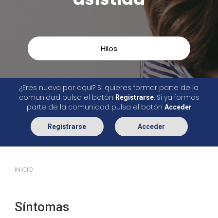
Hilos
¿Eres nueva por aquí? Si quieres formar parte de la
comunidad pulsa el botón
. Si ya formas
Registrarse
parte de la comunidad pulsa el botón
Acceder
Registrarse
Acceder
INICIO
Síntomas