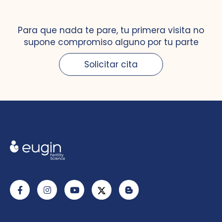
Para que nada te pare, tu primera visita no
supone compromiso alguno por tu parte
Solicitar cita