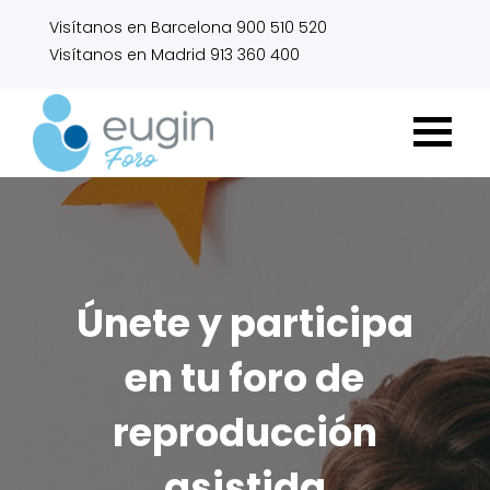
Visítanos en Barcelona 900 510 520
Visítanos en Madrid 913 360 400
Únete y participa
en tu foro de
reproducción
asistida