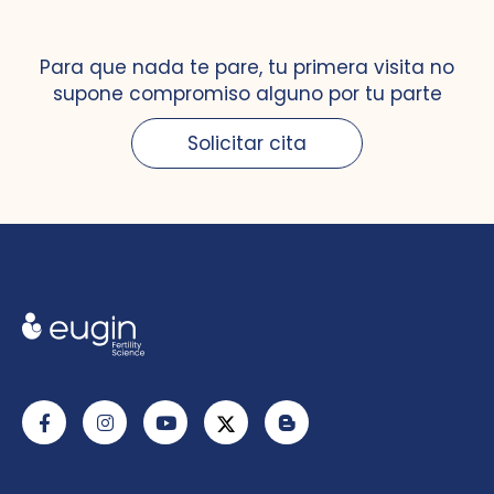
Para que nada te pare, tu primera visita no
supone compromiso alguno por tu parte
Solicitar cita