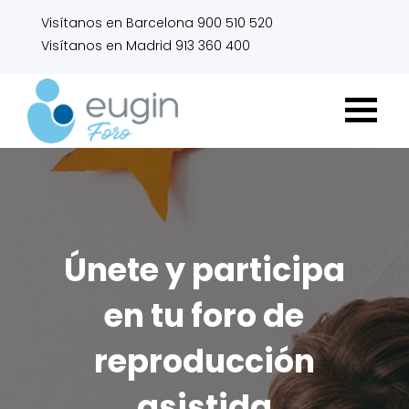
Visítanos en Barcelona 900 510 520
Visítanos en Madrid 913 360 400
Únete y participa
en tu foro de
reproducción
asistida