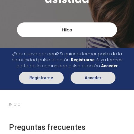
Hilos
¿Eres nueva por aquí? Si quieres formar parte de la
comunidad pulsa el botón
. Si ya formas
Registrarse
parte de la comunidad pulsa el botón
Acceder
Registrarse
Acceder
INICIO
Preguntas frecuentes