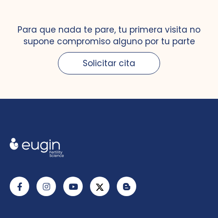
Para que nada te pare, tu primera visita no
supone compromiso alguno por tu parte
Solicitar cita