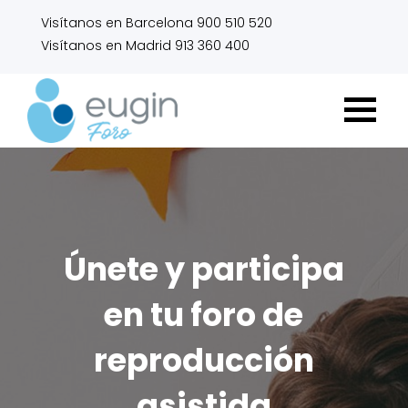
Visítanos en Barcelona 900 510 520
Visítanos en Madrid 913 360 400
Únete y participa
en tu foro de
reproducción
asistida