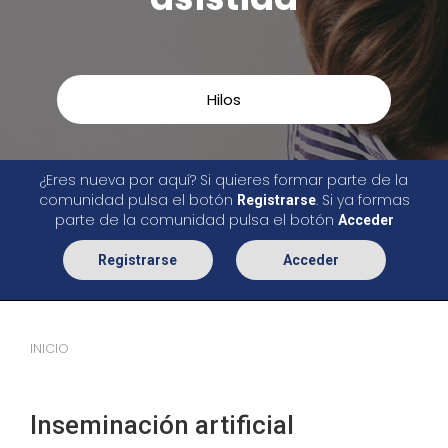
Hilos
¿Eres nueva por aquí? Si quieres formar parte de la
comunidad pulsa el botón
. Si ya formas
Registrarse
parte de la comunidad pulsa el botón
Acceder
Registrarse
Acceder
INICIO
Inseminación artificial