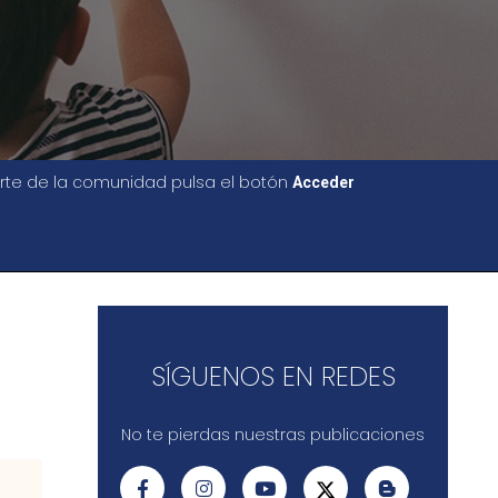
parte de la comunidad pulsa el botón
Acceder
SÍGUENOS EN REDES
No te pierdas nuestras publicaciones