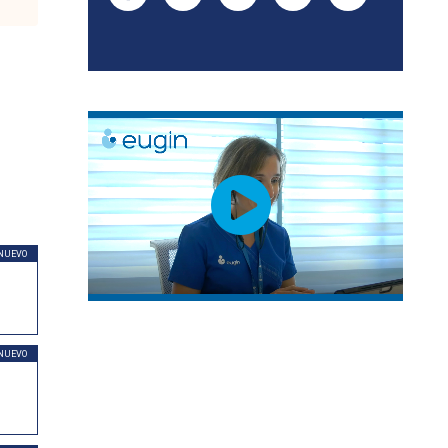
NUEVO
NUEVO