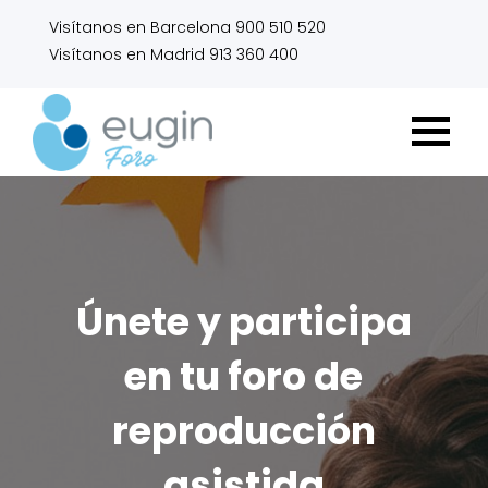
Visítanos en Barcelona 900 510 520
Visítanos en Madrid 913 360 400
Únete y participa
en tu foro de
reproducción
asistida