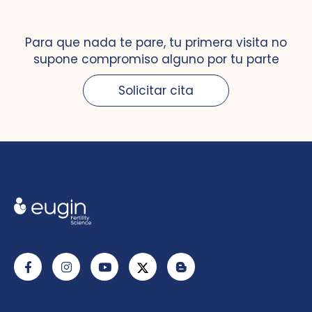
Para que nada te pare, tu primera visita no
supone compromiso alguno por tu parte
Solicitar cita