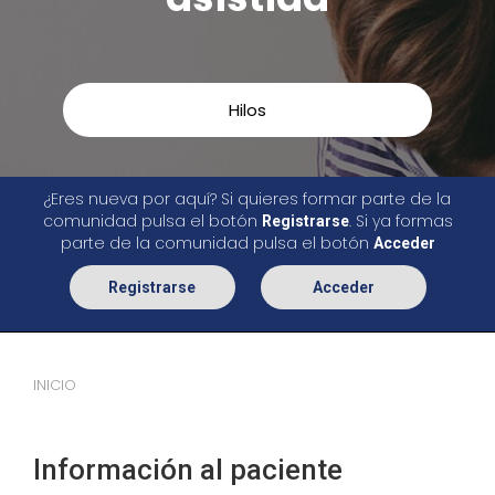
Hilos
¿Eres nueva por aquí? Si quieres formar parte de la
comunidad pulsa el botón
. Si ya formas
Registrarse
parte de la comunidad pulsa el botón
Acceder
Registrarse
Acceder
INICIO
Información al paciente