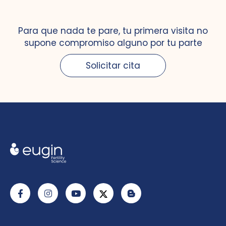
Para que nada te pare, tu primera visita no
supone compromiso alguno por tu parte
Solicitar cita