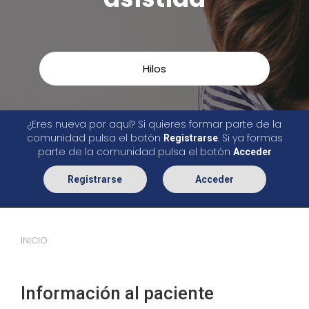
Hilos
¿Eres nueva por aquí? Si quieres formar parte de la
comunidad pulsa el botón
. Si ya formas
Registrarse
parte de la comunidad pulsa el botón
Acceder
Registrarse
Acceder
INICIO
Información al paciente