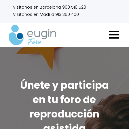
Visítanos en Barcelona 900 510 520
Visítanos en Madrid 913 360 400
Únete y participa
en tu foro de
reproducción
asistida