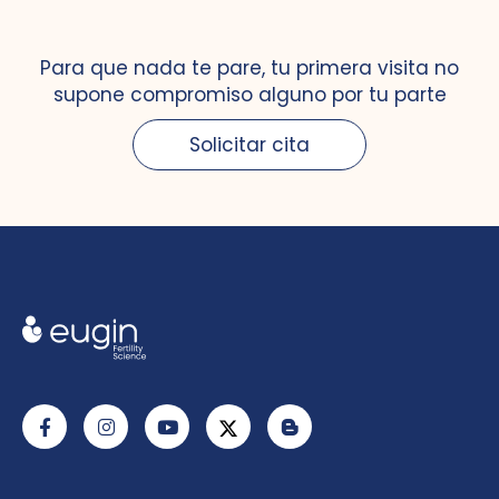
Para que nada te pare, tu primera visita no
supone compromiso alguno por tu parte
Solicitar cita