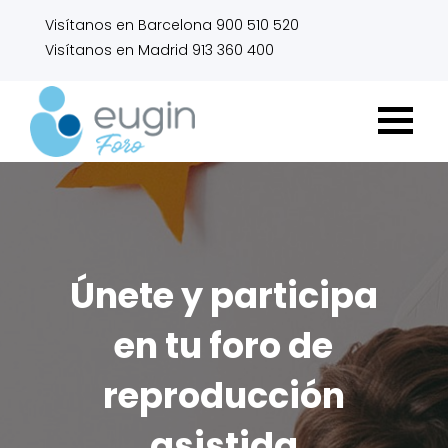
Visítanos en Barcelona 900 510 520
Visítanos en Madrid 913 360 400
Únete y participa
en tu foro de
reproducción
asistida