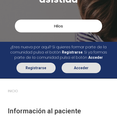
Hilos
¿Eres nueva por aquí? Si quieres formar parte de la
comunidad pulsa el botón
. Si ya formas
Registrarse
parte de la comunidad pulsa el botón
Acceder
Registrarse
Acceder
INICIO
Información al paciente