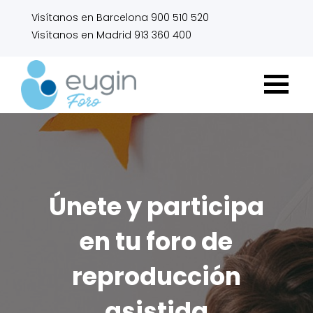
Visítanos en Barcelona 900 510 520
Visítanos en Madrid 913 360 400
Únete y participa
en tu foro de
reproducción
asistida