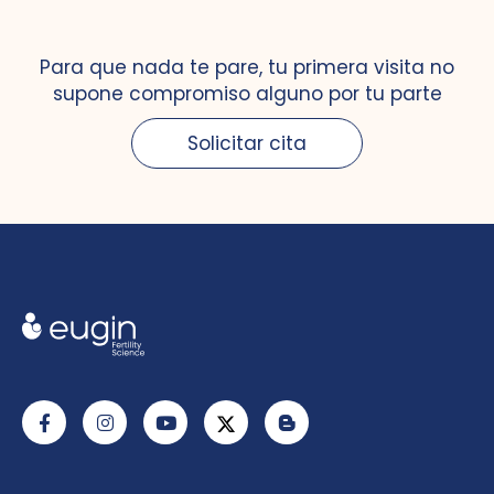
Para que nada te pare, tu primera visita no
supone compromiso alguno por tu parte
Solicitar cita