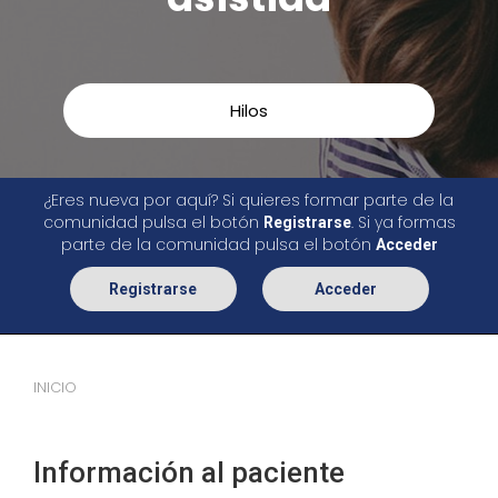
Hilos
¿Eres nueva por aquí? Si quieres formar parte de la
comunidad pulsa el botón
. Si ya formas
Registrarse
parte de la comunidad pulsa el botón
Acceder
Registrarse
Acceder
INICIO
Información al paciente