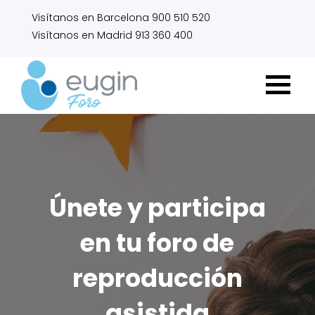
Visítanos en Barcelona 900 510 520
Visítanos en Madrid 913 360 400
Únete y participa
en tu foro de
reproducción
asistida