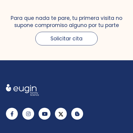
Para que nada te pare, tu primera visita no
supone compromiso alguno por tu parte
Solicitar cita