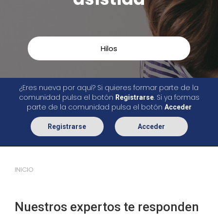
Hilos
¿Eres nueva por aquí? Si quieres formar parte de la
comunidad pulsa el botón
. Si ya formas
Registrarse
parte de la comunidad pulsa el botón
Acceder
Registrarse
Acceder
INICIO
Nuestros expertos te responden